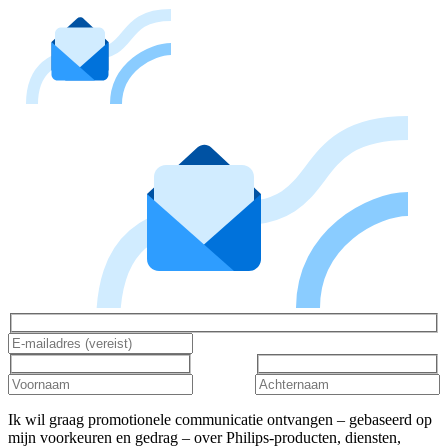
Ik wil graag promotionele communicatie ontvangen – gebaseerd op
mijn voorkeuren en gedrag – over Philips-producten, diensten,