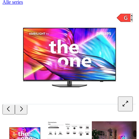
Alle series