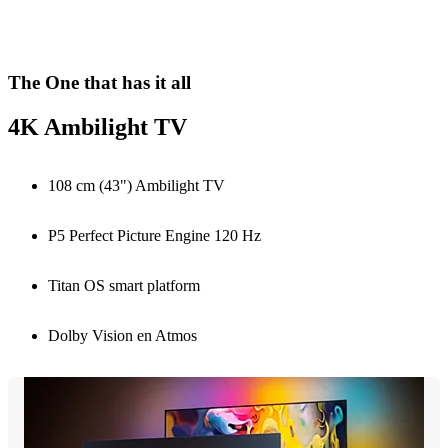
The One that has it all
4K Ambilight TV
108 cm (43") Ambilight TV
P5 Perfect Picture Engine 120 Hz
Titan OS smart platform
Dolby Vision en Atmos