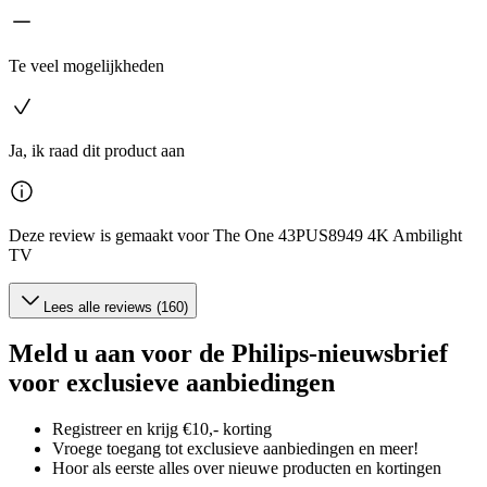
Te veel mogelijkheden
Ja, ik raad dit product aan
Deze review is gemaakt voor The One 43PUS8949 4K Ambilight
TV
Lees alle reviews (160)
Meld u aan voor de Philips-nieuwsbrief
voor exclusieve aanbiedingen
Registreer en krijg €10,- korting
Vroege toegang tot exclusieve aanbiedingen en meer!
Hoor als eerste alles over nieuwe producten en kortingen