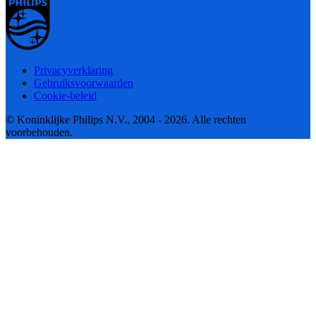
Privacyverklaring
Gebruiksvoorwaarden
Cookie-beleid
© Koninklijke Philips N.V., 2004 - 2026. Alle rechten
voorbehouden.