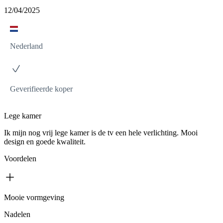
12/04/2025
Nederland
Geverifieerde koper
Lege kamer
Ik mijn nog vrij lege kamer is de tv een hele verlichting. Mooi
design en goede kwaliteit.
Voordelen
Mooie vormgeving
Nadelen