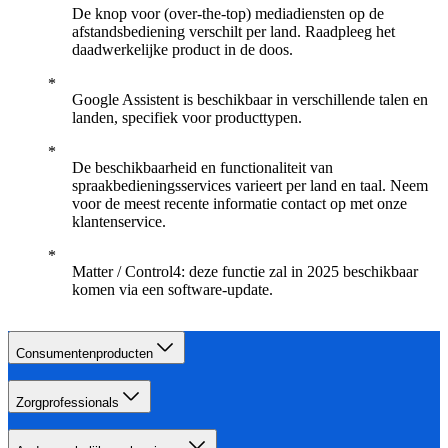
De knop voor (over-the-top) mediadiensten op de
afstandsbediening verschilt per land. Raadpleeg het
daadwerkelijke product in de doos.
Google Assistent is beschikbaar in verschillende talen en
landen, specifiek voor producttypen.
De beschikbaarheid en functionaliteit van
spraakbedieningsservices varieert per land en taal. Neem
voor de meest recente informatie contact op met onze
klantenservice.
Matter / Control4: deze functie zal in 2025 beschikbaar
komen via een software-update.
Consumentenproducten
Zorgprofessionals