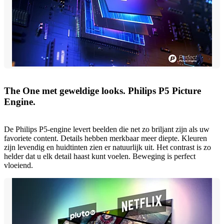
The One met geweldige looks. Philips P5 Picture
Engine.
De Philips P5-engine levert beelden die net zo briljant zijn als uw
favoriete content. Details hebben merkbaar meer diepte. Kleuren
zijn levendig en huidtinten zien er natuurlijk uit. Het contrast is zo
helder dat u elk detail haast kunt voelen. Beweging is perfect
vloeiend.