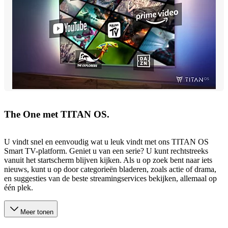
The One met TITAN OS.
U vindt snel en eenvoudig wat u leuk vindt met ons TITAN OS
Smart TV-platform. Geniet u van een serie? U kunt rechtstreeks
vanuit het startscherm blijven kijken. Als u op zoek bent naar iets
nieuws, kunt u op door categorieën bladeren, zoals actie of drama,
en suggesties van de beste streamingservices bekijken, allemaal op
één plek.
Meer tonen