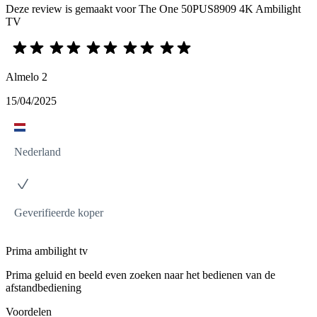
Deze review is gemaakt voor The One 50PUS8909 4K Ambilight
TV
Almelo 2
15/04/2025
Nederland
Geverifieerde koper
Prima ambilight tv
Prima geluid en beeld even zoeken naar het bedienen van de
afstandbediening
Voordelen