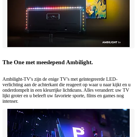
The One met meeslepend Ambilight.
Ambilight-TV's zijn de enige TV's met geïntegreerde LED-
verlichting aan de achterkant die reageert op waar u naar kijkt en u
onderdompelt in een kleurrijke lichtkrans. Alles verandert: uw TV
lijkt groter en u beleeft uw favoriete sporte, films en games nog
intenser.