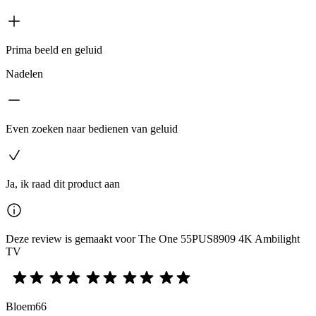
Prima beeld en geluid
Nadelen
Even zoeken naar bedienen van geluid
Ja, ik raad dit product aan
Deze review is gemaakt voor The One 55PUS8909 4K Ambilight
TV
Bloem66