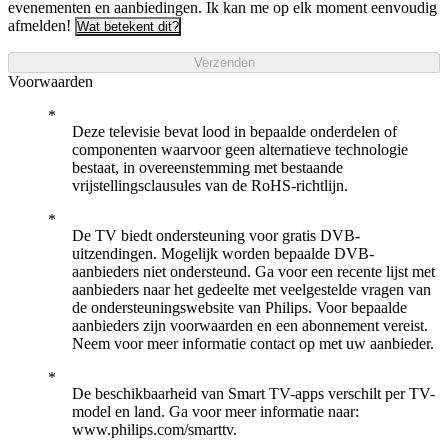
evenementen en aanbiedingen. Ik kan me op elk moment eenvoudig
afmelden!
Wat betekent dit?
Verzenden
Voorwaarden
Deze televisie bevat lood in bepaalde onderdelen of
componenten waarvoor geen alternatieve technologie
bestaat, in overeenstemming met bestaande
vrijstellingsclausules van de RoHS-richtlijn.
De TV biedt ondersteuning voor gratis DVB-
uitzendingen. Mogelijk worden bepaalde DVB-
aanbieders niet ondersteund. Ga voor een recente lijst met
aanbieders naar het gedeelte met veelgestelde vragen van
de ondersteuningswebsite van Philips. Voor bepaalde
aanbieders zijn voorwaarden en een abonnement vereist.
Neem voor meer informatie contact op met uw aanbieder.
De beschikbaarheid van Smart TV-apps verschilt per TV-
model en land. Ga voor meer informatie naar:
www.philips.com/smarttv.