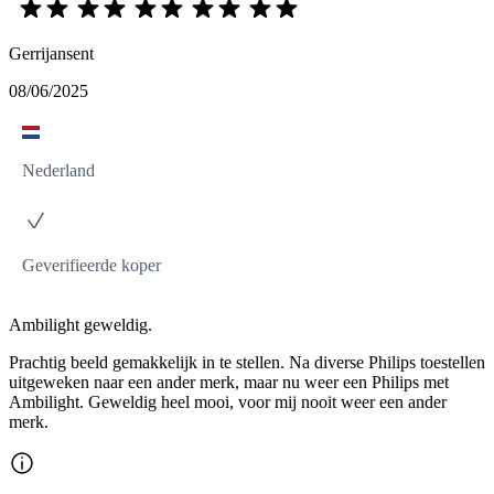
Gerrijansent
08/06/2025
Nederland
Geverifieerde koper
Ambilight geweldig.
Prachtig beeld gemakkelijk in te stellen. Na diverse Philips toestellen
uitgeweken naar een ander merk, maar nu weer een Philips met
Ambilight. Geweldig heel mooi, voor mij nooit weer een ander
merk.