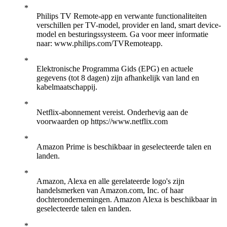
Philips TV Remote-app en verwante functionaliteiten
verschillen per TV-model, provider en land, smart device-
model en besturingssysteem. Ga voor meer informatie
naar: www.philips.com/TVRemoteapp.
Elektronische Programma Gids (EPG) en actuele
gegevens (tot 8 dagen) zijn afhankelijk van land en
kabelmaatschappij.
Netflix-abonnement vereist. Onderhevig aan de
voorwaarden op https://www.netflix.com
Amazon Prime is beschikbaar in geselecteerde talen en
landen.
Amazon, Alexa en alle gerelateerde logo's zijn
handelsmerken van Amazon.com, Inc. of haar
dochterondernemingen. Amazon Alexa is beschikbaar in
geselecteerde talen en landen.