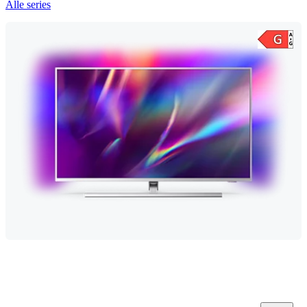
Alle series