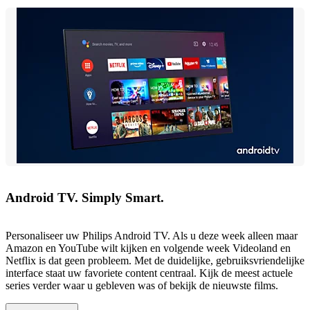
Android TV. Simply Smart.
Personaliseer uw Philips Android TV. Als u deze week alleen maar
Amazon en YouTube wilt kijken en volgende week Videoland en
Netflix is dat geen probleem. Met de duidelijke, gebruiksvriendelijke
interface staat uw favoriete content centraal. Kijk de meest actuele
series verder waar u gebleven was of bekijk de nieuwste films.