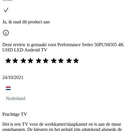
Ja, ik raad dit product aan
Deze review is gemaakt voor Performance Series 50PUS8505 4K
UHD LED Android TV
24/10/2021
Nederland
Prachtige TV
Het is een TV voor de werkkamer/slaapkamer en is aan de muur
opgehangen. De kleuren en het geluid zijn uitstekend alsmede de