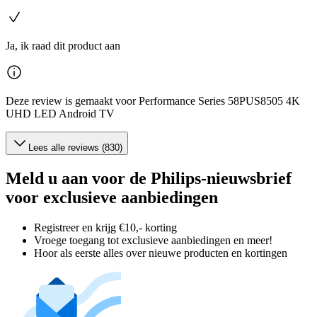
Ja, ik raad dit product aan
Deze review is gemaakt voor Performance Series 58PUS8505 4K
UHD LED Android TV
Lees alle reviews (830)
Meld u aan voor de Philips-nieuwsbrief
voor exclusieve aanbiedingen
Registreer en krijg €10,- korting
Vroege toegang tot exclusieve aanbiedingen en meer!
Hoor als eerste alles over nieuwe producten en kortingen