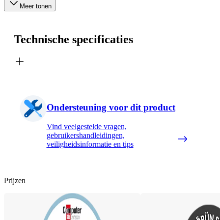
Meer tonen
Technische specificaties
Ondersteuning voor dit product
Vind veelgestelde vragen,
gebruikershandleidingen,
veiligheidsinformatie en tips
Prijzen