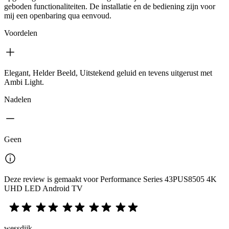
geboden functionaliteiten. De installatie en de bediening zijn voor
mij een openbaring qua eenvoud.
Voordelen
Elegant, Helder Beeld, Uitstekend geluid en tevens uitgerust met
Ambi Light.
Nadelen
Geen
Deze review is gemaakt voor Performance Series 43PUS8505 4K
UHD LED Android TV
wessdijk