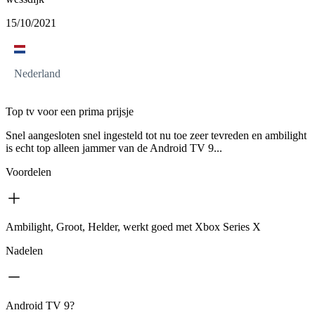
15/10/2021
Nederland
Top tv voor een prima prijsje
Snel aangesloten snel ingesteld tot nu toe zeer tevreden en ambilight
is echt top alleen jammer van de Android TV 9...
Voordelen
Ambilight, Groot, Helder, werkt goed met Xbox Series X
Nadelen
Android TV 9?