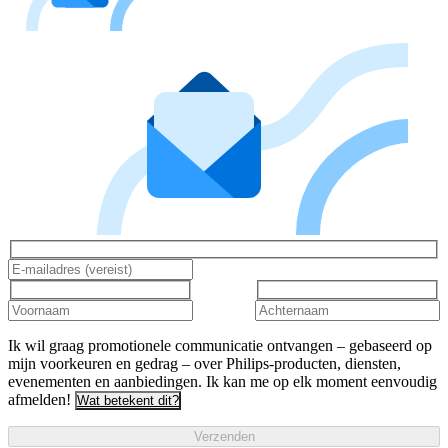
Ik wil graag promotionele communicatie ontvangen – gebaseerd op
mijn voorkeuren en gedrag – over Philips-producten, diensten,
evenementen en aanbiedingen. Ik kan me op elk moment eenvoudig
afmelden!
Wat betekent dit?
Verzenden