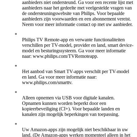
aanbieders niet ondersteund. Ga voor een recente lijst met
aanbieders naar het gedeelte met veelgestelde vragen van
de ondersteuningswebsite van Philips. Voor bepaalde
aanbieders zijn voorwaarden en een abonnement vereist.
Neem voor meer informatie contact op met uw aanbieder.
Philips TV Remote-app en verwante functionaliteiten
verschillen per TV-model, provider en land, smart device-
model en besturingssysteem. Ga voor meer informatie
naar: www.philips.com/TVRemoteapp.
Het aanbod van Smart TV-apps verschilt per TV-model
en land. Ga voor meer informatie naar:
www.philips.com/smarttv.
Alleen opnemen via USB voor digitale kanalen.
Opnamen kunnen worden beperkt door een
kopieerbeveiliging (CI+). Voor bepaalde landen en
kanalen zijn mogelijk beperkingen van toepassing.
Uw Amazon-apps zijn mogelijk niet beschikbaar in uw
land. (De Amazon-apps werken momenteel alleen in het