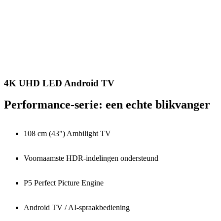
4K UHD LED Android TV
Performance-serie: een echte blikvanger
108 cm (43") Ambilight TV
Voornaamste HDR-indelingen ondersteund
P5 Perfect Picture Engine
Android TV / AI-spraakbediening