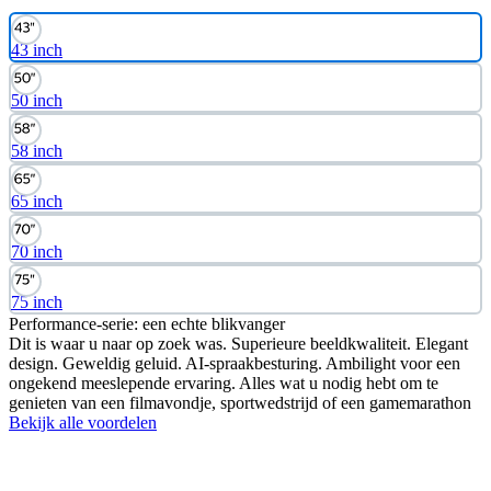
43 inch
50 inch
58 inch
65 inch
70 inch
75 inch
Performance-serie: een echte blikvanger
Dit is waar u naar op zoek was. Superieure beeldkwaliteit. Elegant
design. Geweldig geluid. AI-spraakbesturing. Ambilight voor een
ongekend meeslepende ervaring. Alles wat u nodig hebt om te
genieten van een filmavondje, sportwedstrijd of een gamemarathon
Bekijk alle voordelen