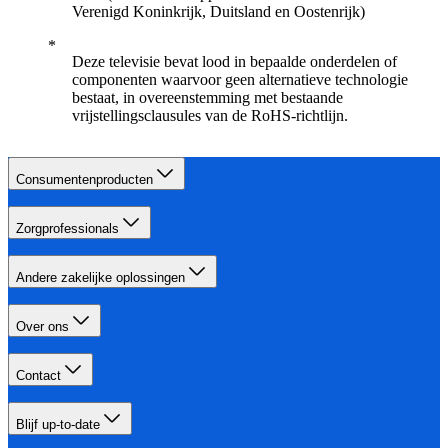
Verenigd Koninkrijk, Duitsland en Oostenrijk)
Deze televisie bevat lood in bepaalde onderdelen of
componenten waarvoor geen alternatieve technologie
bestaat, in overeenstemming met bestaande
vrijstellingsclausules van de RoHS-richtlijn.
Consumentenproducten
Zorgprofessionals
Andere zakelijke oplossingen
Over ons
Contact
Blijf up-to-date