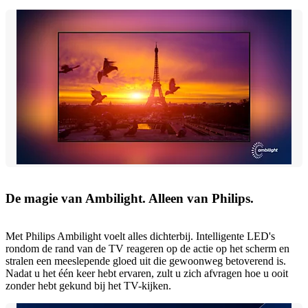
De magie van Ambilight. Alleen van Philips.
Met Philips Ambilight voelt alles dichterbij. Intelligente LED's
rondom de rand van de TV reageren op de actie op het scherm en
stralen een meeslepende gloed uit die gewoonweg betoverend is.
Nadat u het één keer hebt ervaren, zult u zich afvragen hoe u ooit
zonder hebt gekund bij het TV-kijken.