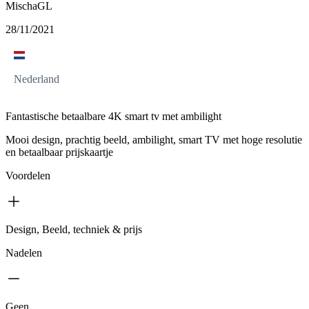
MischaGL
28/11/2021
Nederland
Fantastische betaalbare 4K smart tv met ambilight
Mooi design, prachtig beeld, ambilight, smart TV met hoge resolutie
en betaalbaar prijskaartje
Voordelen
Design, Beeld, techniek & prijs
Nadelen
Geen