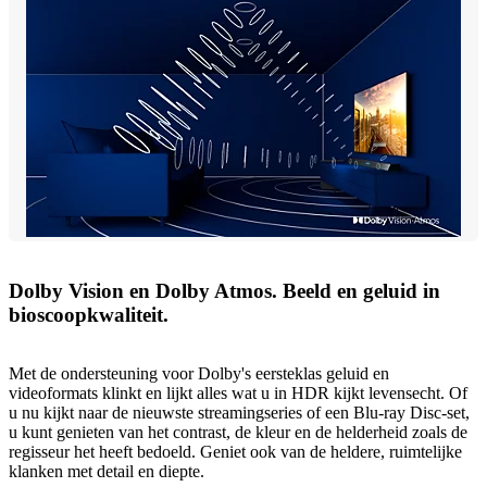
Dolby Vision en Dolby Atmos. Beeld en geluid in
bioscoopkwaliteit.
Met de ondersteuning voor Dolby's eersteklas geluid en
videoformats klinkt en lijkt alles wat u in HDR kijkt levensecht. Of
u nu kijkt naar de nieuwste streamingseries of een Blu-ray Disc-set,
u kunt genieten van het contrast, de kleur en de helderheid zoals de
regisseur het heeft bedoeld. Geniet ook van de heldere, ruimtelijke
klanken met detail en diepte.