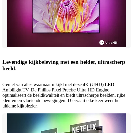
Levendige kijkbeleving met een helder, ultrascherp
beeld.
Geniet van alles waarnaar u kijkt met deze 4K (UHD) LED
Ambilight TV. De Philips Pixel Precise Ultra HD Engine
optimaliseert de beeldkwaliteit en biedt ultrascherpe beelden, rijke
kleuren en vloeiende bewegingen. U ervaart elke keer weer het
ultieme kijkplezier.