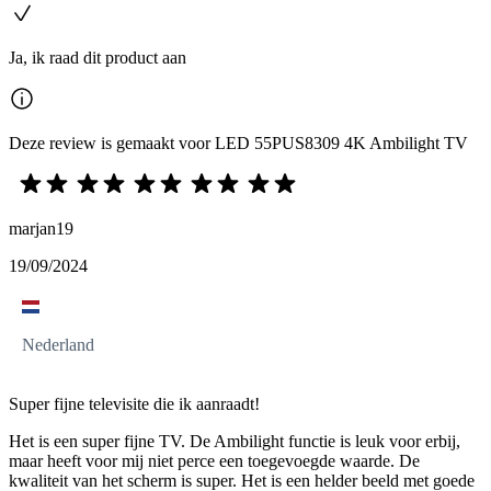
Ja, ik raad dit product aan
Deze review is gemaakt voor LED 55PUS8309 4K Ambilight TV
marjan19
19/09/2024
Nederland
Super fijne televisite die ik aanraadt!
Het is een super fijne TV. De Ambilight functie is leuk voor erbij,
maar heeft voor mij niet perce een toegevoegde waarde. De
kwaliteit van het scherm is super. Het is een helder beeld met goede