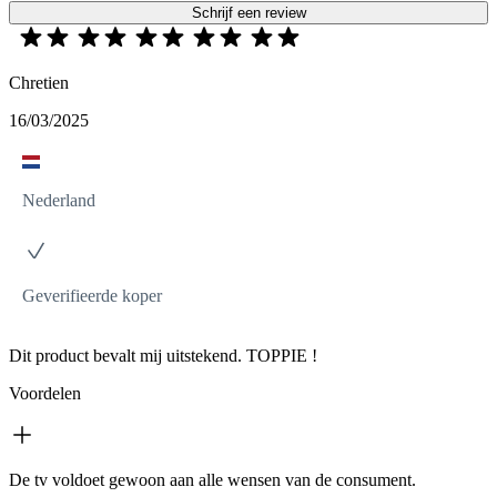
Schrijf een review
Chretien
16/03/2025
Nederland
Geverifieerde koper
Dit product bevalt mij uitstekend. TOPPIE !
Voordelen
De tv voldoet gewoon aan alle wensen van de consument.