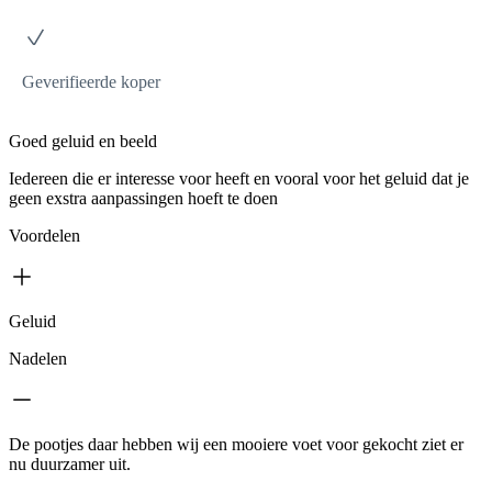
Geverifieerde koper
Goed geluid en beeld
Iedereen die er interesse voor heeft en vooral voor het geluid dat je
geen exstra aanpassingen hoeft te doen
Voordelen
Geluid
Nadelen
De pootjes daar hebben wij een mooiere voet voor gekocht ziet er
nu duurzamer uit.