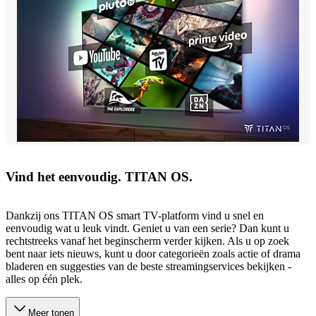
Vind het eenvoudig. TITAN OS.
Dankzij ons TITAN OS smart TV-platform vind u snel en
eenvoudig wat u leuk vindt. Geniet u van een serie? Dan kunt u
rechtstreeks vanaf het beginscherm verder kijken. Als u op zoek
bent naar iets nieuws, kunt u door categorieën zoals actie of drama
bladeren en suggesties van de beste streamingservices bekijken -
alles op één plek.
Meer tonen