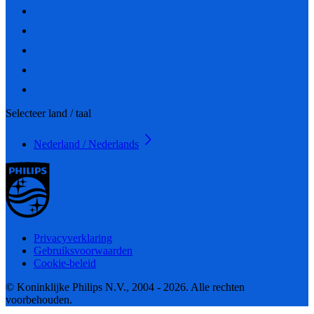
Selecteer land / taal
Nederland / Nederlands
Privacyverklaring
Gebruiksvoorwaarden
Cookie-beleid
© Koninklijke Philips N.V., 2004 - 2026. Alle rechten
voorbehouden.