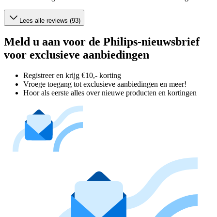
Lees alle reviews (93)
Meld u aan voor de Philips-nieuwsbrief
voor exclusieve aanbiedingen
Registreer en krijg €10,- korting
Vroege toegang tot exclusieve aanbiedingen en meer!
Hoor als eerste alles over nieuwe producten en kortingen