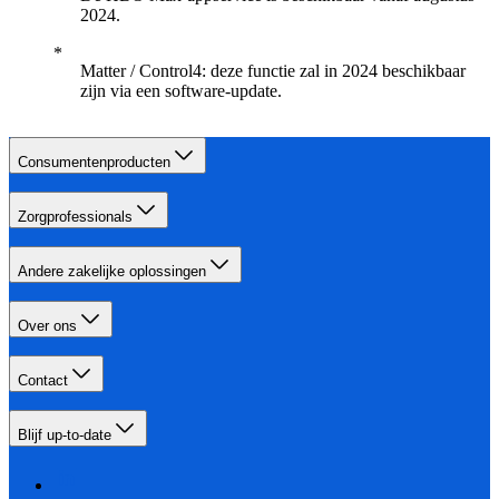
2024.
Matter / Control4: deze functie zal in 2024 beschikbaar
zijn via een software-update.
Consumentenproducten
Zorgprofessionals
Andere zakelijke oplossingen
Over ons
Contact
Blijf up-to-date