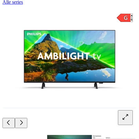
Alle series