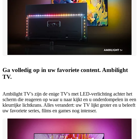
Ga volledig op in uw favoriete content. Ambilight
TV.
Ambilight TV's zijn de enige TV's met LED-verlichting achter het
scherm die reageren op waar u naar kijkt en u onderdompelen in een
kleurrijke lichtkrans. Alles verandert: uw TV lijkt groter en u beleeft
uw favoriete series, films en games nog intenser.