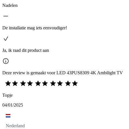
Nadelen
De installatie mag iets eenvoudiger!
Ja, ik raad dit product aan
Deze review is gemaakt voor LED 43PUS8309 4K Ambilight TV
Topje
04/01/2025
Nederland