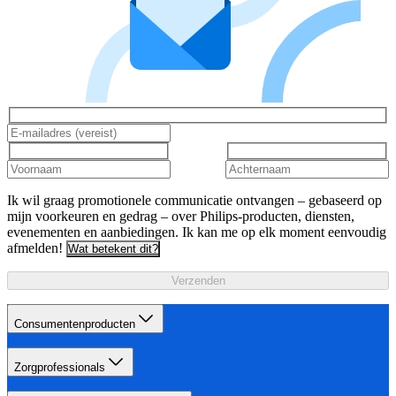
Ik wil graag promotionele communicatie ontvangen – gebaseerd op
mijn voorkeuren en gedrag – over Philips-producten, diensten,
evenementen en aanbiedingen. Ik kan me op elk moment eenvoudig
afmelden!
Wat betekent dit?
Verzenden
Consumentenproducten
Zorgprofessionals