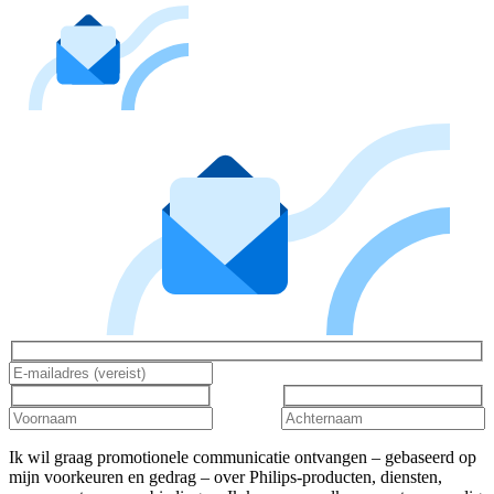
Ik wil graag promotionele communicatie ontvangen – gebaseerd op
mijn voorkeuren en gedrag – over Philips-producten, diensten,