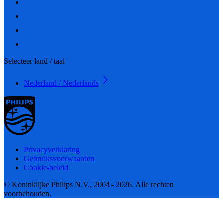
Selecteer land / taal
Nederland / Nederlands
Privacyverklaring
Gebruiksvoorwaarden
Cookie-beleid
© Koninklijke Philips N.V., 2004 - 2026. Alle rechten
voorbehouden.