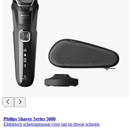
Philips Shaver Series 5000
Elektrisch scheerapparaat voor nat en droog scheren