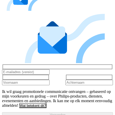
Ik wil graag promotionele communicatie ontvangen – gebaseerd op
mijn voorkeuren en gedrag – over Philips-producten, diensten,
evenementen en aanbiedingen. Ik kan me op elk moment eenvoudig
afmelden!
Wat betekent dit?
Verzenden