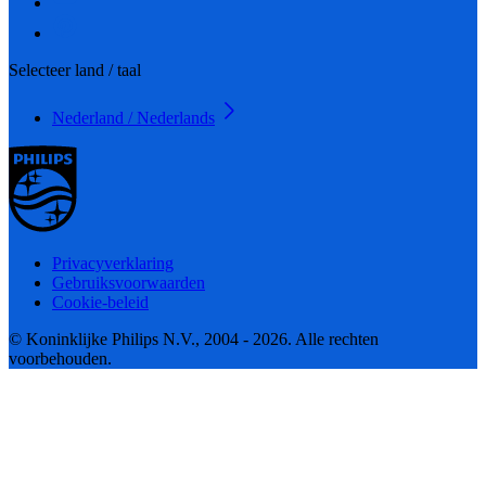
Selecteer land / taal
Nederland / Nederlands
Privacyverklaring
Gebruiksvoorwaarden
Cookie-beleid
© Koninklijke Philips N.V., 2004 - 2026. Alle rechten
voorbehouden.