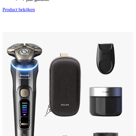
Product bekijken