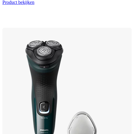
Product bekijken