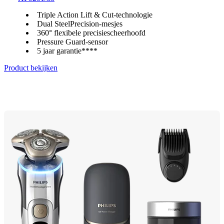
Triple Action Lift & Cut-technologie
Dual SteelPrecision-mesjes
360° flexibele precisiescheerhoofd
Pressure Guard-sensor
5 jaar garantie****
Product bekijken