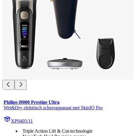
Philips i9000 Prestige Ultra
Wet&Dry elektrisch scheerapparaat met SkinIQ Pro
XP9405/11
Triple Action Lift & Cut-technologie