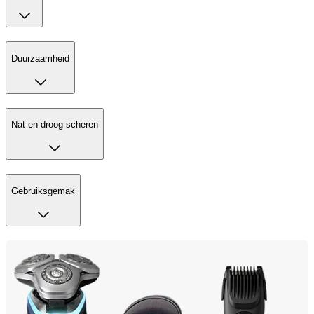
Duurzaamheid
Nat en droog scheren
Gebruiksgemak