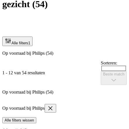
gezicht
(
54
)
Alle filters
1
Op voorraad bij Philips (54)
Sorteren:
1 - 12 van 54 resultaten
Beste match
Op voorraad bij Philips (54)
Op voorraad bij Philips
Alle filters wissen