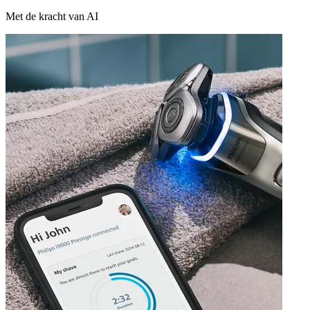
Met de kracht van AI