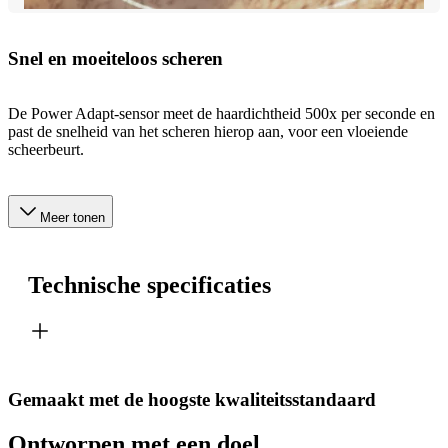
Snel en moeiteloos scheren
De Power Adapt-sensor meet de haardichtheid 500x per seconde en
past de snelheid van het scheren hierop aan, voor een vloeiende
scheerbeurt.
Meer tonen
Technische specificaties
Gemaakt met de hoogste kwaliteitsstandaard
Ontworpen met een doel