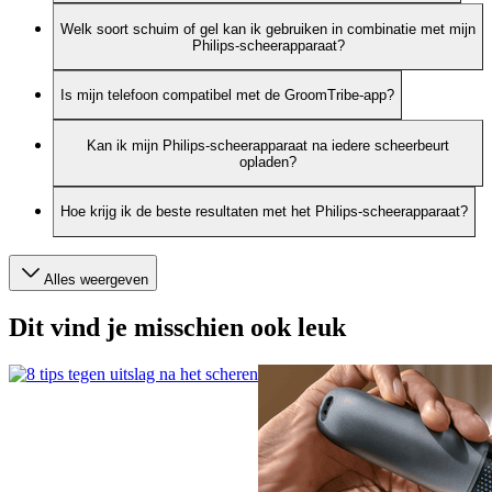
Welk soort schuim of gel kan ik gebruiken in combinatie met mijn
Philips-scheerapparaat?
Is mijn telefoon compatibel met de GroomTribe-app?
Kan ik mijn Philips-scheerapparaat na iedere scheerbeurt
opladen?
Hoe krijg ik de beste resultaten met het Philips-scheerapparaat?
Alles weergeven
Dit vind je misschien ook leuk