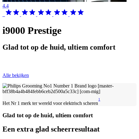
4.4
i9000 Prestige
Glad tot op de huid, ultiem comfort
Alle bekijken
1
Het Nr 1 merk ter wereld voor elektrisch scheren
Glad tot op de huid, ultiem comfort
Een extra glad scheerresultaat