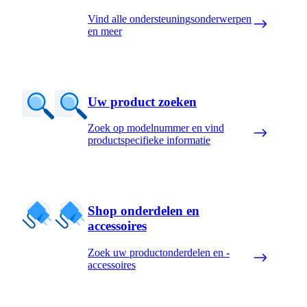
Vind alle ondersteuningsonderwerpen
en meer
Uw product zoeken
Zoek op modelnummer en vind
productspecifieke informatie
Shop onderdelen en
accessoires
Zoek uw productonderdelen en -
accessoires