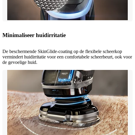
Minimaliseer huidirritatie
De beschermende SkinGlide-coating op de flexibele scheerkop
vermindert huidirritatie voor een comfortabele scheerbeurt, ook voor
de gevoelige huid.