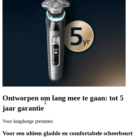
Ontworpen om lang mee te gaan: tot 5
2
jaar garantie
Voor langdurige prestaties
Voor een ultiem gladde en comfortabele scheerbeurt