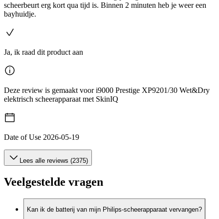
scheerbeurt erg kort qua tijd is. Binnen 2 minuten heb je weer een
bayhuidje.
Ja, ik raad dit product aan
Deze review is gemaakt voor i9000 Prestige XP9201/30 Wet&Dry
elektrisch scheerapparaat met SkinIQ
Date of Use
2026-05-19
Lees alle reviews (2375)
Veelgestelde vragen
Kan ik de batterij van mijn Philips-scheerapparaat vervangen?