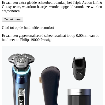
Ervaar een extra gladde scheerbeurt dankzij het Triple Action Lift &
Cut-systeem, waardoor haartjes worden opgetild voordat ze worden
afgeschoren.
Ontdek meer
Glad tot op de huid, ultiem comfort
Ervaar een gepersonaliseerd scheerresultaat tot op 0,00mm van de
huid met de Philips i9000 Prestige