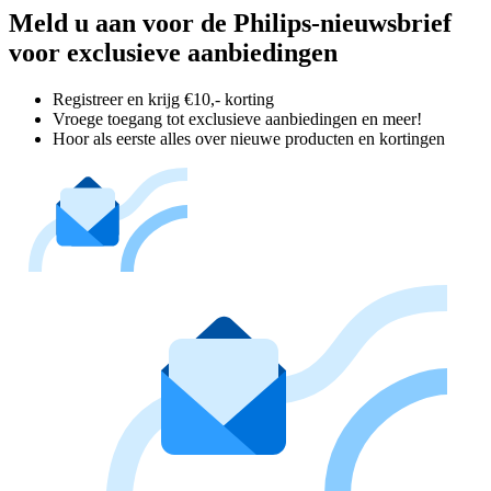
Meld u aan voor de Philips-nieuwsbrief
voor exclusieve aanbiedingen
Registreer en krijg €10,- korting
Vroege toegang tot exclusieve aanbiedingen en meer!
Hoor als eerste alles over nieuwe producten en kortingen