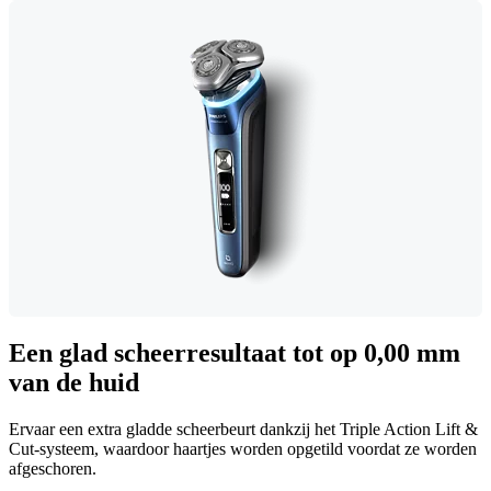
Een glad scheerresultaat tot op 0,00 mm
van de huid
Ervaar een extra gladde scheerbeurt dankzij het Triple Action Lift &
Cut-systeem, waardoor haartjes worden opgetild voordat ze worden
afgeschoren.