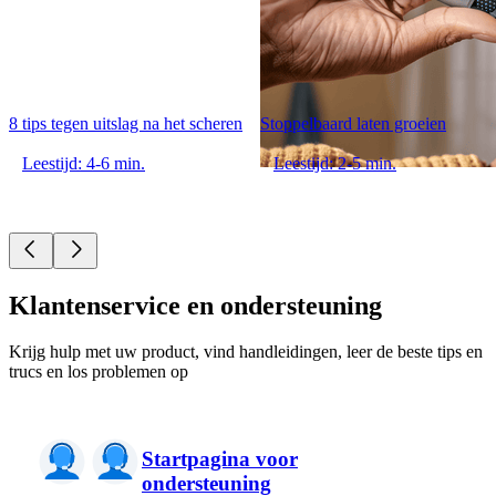
8 tips tegen uitslag na het scheren
Stoppelbaard laten groeien
Leestijd: 4-6 min.
Leestijd: 2-5 min.
Klantenservice en ondersteuning
Krijg hulp met uw product, vind handleidingen, leer de beste tips en
trucs en los problemen op
Startpagina voor
ondersteuning