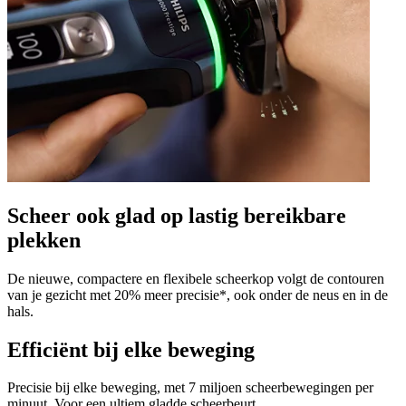
Scheer ook glad op lastig bereikbare
plekken
De nieuwe, compactere en flexibele scheerkop volgt de contouren
van je gezicht met 20% meer precisie*, ook onder de neus en in de
hals.
Efficiënt bij elke beweging
Precisie bij elke beweging, met 7 miljoen scheerbewegingen per
minuut. Voor een ultiem gladde scheerbeurt.