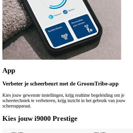
App
Verbeter je scheerbeurt met de GroomTribe-app
Kies jouw gewenste instellingen, krijg realtime begeleiding om je
scheertechniek te verbeteren, krijg inzicht in het gebruik van jouw
scheerapparaat.
Kies jouw i9000 Prestige