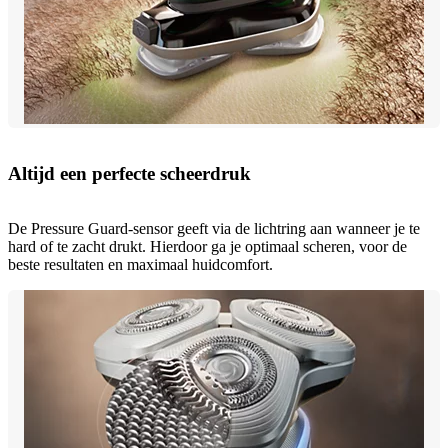
Altijd een perfecte scheerdruk
De Pressure Guard-sensor geeft via de lichtring aan wanneer je te
hard of te zacht drukt. Hierdoor ga je optimaal scheren, voor de
beste resultaten en maximaal huidcomfort.