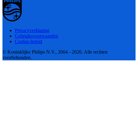
Privacyverklaring
Gebruiksvoorwaarden
Cookie-beleid
© Koninklijke Philips N.V., 2004 - 2026. Alle rechten
voorbehouden.