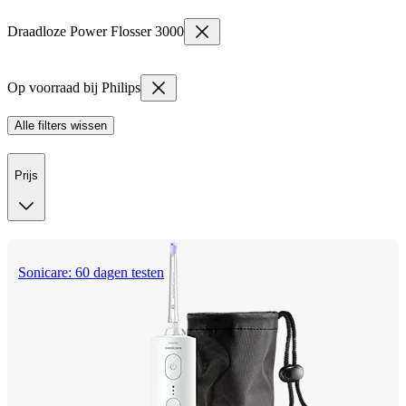
Draadloze Power Flosser 3000
Op voorraad bij Philips
Alle filters wissen
Prijs
Sonicare: 60 dagen testen