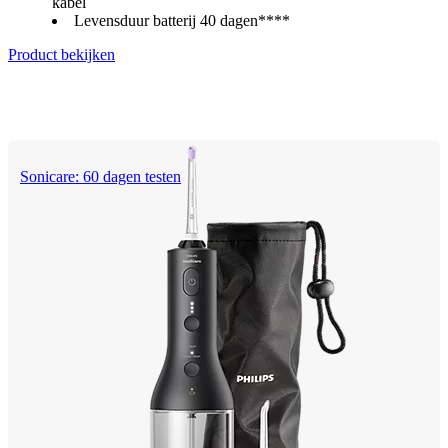
kabel
Levensduur batterij 40 dagen****
Product bekijken
Sonicare: 60 dagen testen