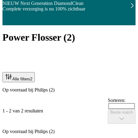
NIEUW Next Generation DiamondClean
Complete verzorging is nu 100% zichtbaar
Power Flosser
(
2
)
Alle filters
2
Op voorraad bij Philips (2)
Sorteren:
1 - 2 van 2 resultaten
Beste match
Op voorraad bij Philips (2)