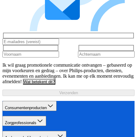
Ik wil graag promotionele communicatie ontvangen – gebaseerd op
mijn voorkeuren en gedrag – over Philips-producten, diensten,
evenementen en aanbiedingen. Ik kan me op elk moment eenvoudig
afmelden!
Wat betekent dit?
Verzenden
Consumentenproducten
Zorgprofessionals