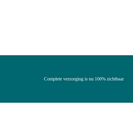
Complete verzorging is nu 100% zichtbaar