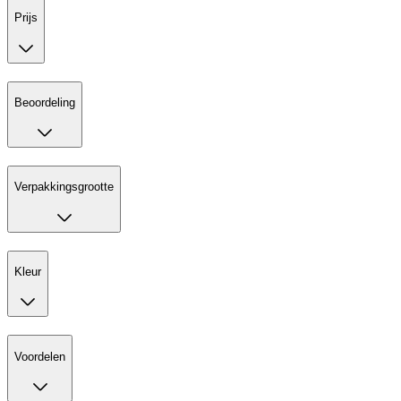
Prijs
Beoordeling
Verpakkingsgrootte
Kleur
Voordelen