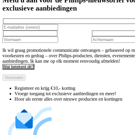
exclusieve aanbiedingen
Ik wil graag promotionele communicatie ontvangen – gebaseerd op m
voorkeuren en gedrag – over Philips-producten, diensten, evenement
aanbiedingen. Ik kan me op elk moment eenvoudig afmelden!
Wat betekent dit?
Verzenden
Registreer en krijg €10,- korting
Vroege toegang tot exclusieve aanbiedingen en meer!
Hoor als eerste alles over nieuwe producten en kortingen