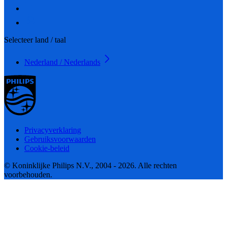
Selecteer land / taal
Nederland / Nederlands
Privacyverklaring
Gebruiksvoorwaarden
Cookie-beleid
© Koninklijke Philips N.V., 2004 - 2026. Alle rechten
voorbehouden.