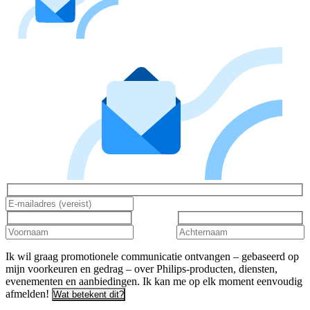
Ik wil graag promotionele communicatie ontvangen – gebaseerd op
mijn voorkeuren en gedrag – over Philips-producten, diensten,
evenementen en aanbiedingen. Ik kan me op elk moment eenvoudig
afmelden!
Wat betekent dit?