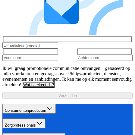
Ik wil graag promotionele communicatie ontvangen – gebaseerd op
mijn voorkeuren en gedrag – over Philips-producten, diensten,
evenementen en aanbiedingen. Ik kan me op elk moment eenvoudig
afmelden!
Wat betekent dit?
Verzenden
Consumentenproducten
Zorgprofessionals