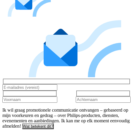
Ik wil graag promotionele communicatie ontvangen – gebaseerd op
mijn voorkeuren en gedrag – over Philips-producten, diensten,
evenementen en aanbiedingen. Ik kan me op elk moment eenvoudig
afmelden!
Wat betekent dit?