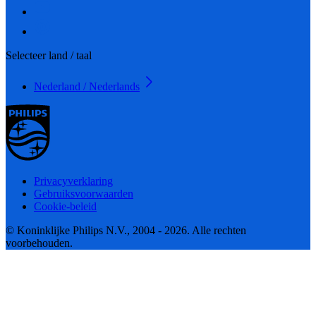
Selecteer land / taal
Nederland / Nederlands
Privacyverklaring
Gebruiksvoorwaarden
Cookie-beleid
© Koninklijke Philips N.V., 2004 - 2026. Alle rechten
voorbehouden.