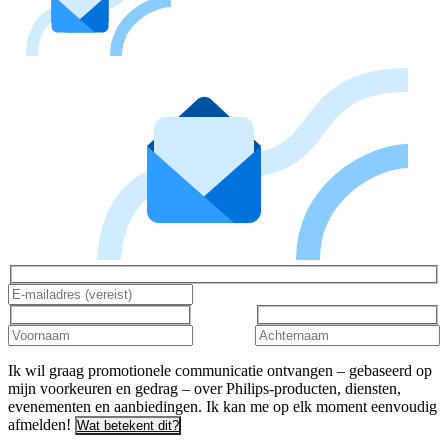
Ik wil graag promotionele communicatie ontvangen – gebaseerd op
mijn voorkeuren en gedrag – over Philips-producten, diensten,
evenementen en aanbiedingen. Ik kan me op elk moment eenvoudig
afmelden!
Wat betekent dit?