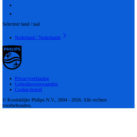
Selecteer land / taal
Nederland / Nederlands
Privacyverklaring
Gebruiksvoorwaarden
Cookie-beleid
© Koninklijke Philips N.V., 2004 - 2026. Alle rechten
voorbehouden.