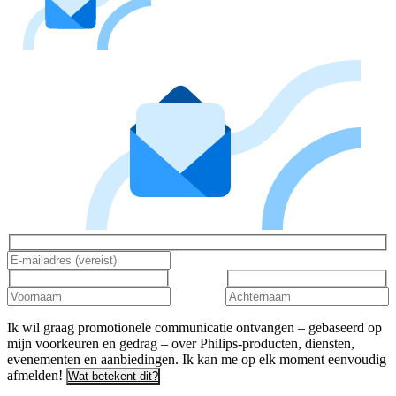
Ik wil graag promotionele communicatie ontvangen – gebaseerd op
mijn voorkeuren en gedrag – over Philips-producten, diensten,
evenementen en aanbiedingen. Ik kan me op elk moment eenvoudig
afmelden!
Wat betekent dit?