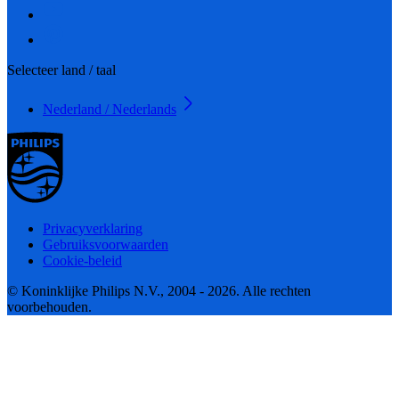
Selecteer land / taal
Nederland / Nederlands
Privacyverklaring
Gebruiksvoorwaarden
Cookie-beleid
© Koninklijke Philips N.V., 2004 - 2026. Alle rechten
voorbehouden.