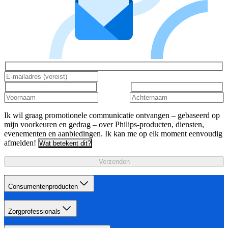
Ik wil graag promotionele communicatie ontvangen – gebaseerd op
mijn voorkeuren en gedrag – over Philips-producten, diensten,
evenementen en aanbiedingen. Ik kan me op elk moment eenvoudig
afmelden!
Wat betekent dit?
Verzenden
Consumentenproducten
Zorgprofessionals