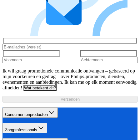
Ik wil graag promotionele communicatie ontvangen – gebaseerd op
mijn voorkeuren en gedrag – over Philips-producten, diensten,
evenementen en aanbiedingen. Ik kan me op elk moment eenvoudig
afmelden!
Wat betekent dit?
Verzenden
Consumentenproducten
Zorgprofessionals