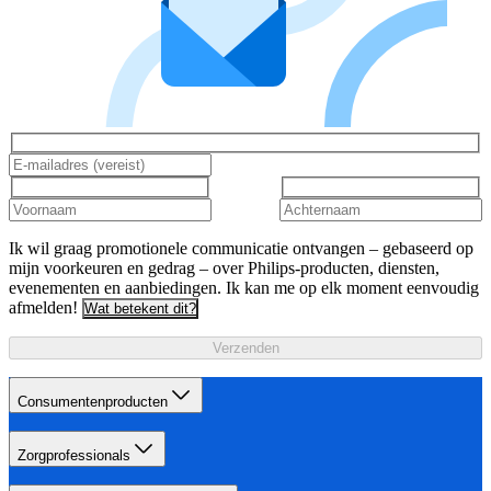
Ik wil graag promotionele communicatie ontvangen – gebaseerd op
mijn voorkeuren en gedrag – over Philips-producten, diensten,
evenementen en aanbiedingen. Ik kan me op elk moment eenvoudig
afmelden!
Wat betekent dit?
Verzenden
Consumentenproducten
Zorgprofessionals