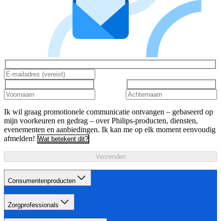
Ik wil graag promotionele communicatie ontvangen – gebaseerd op
mijn voorkeuren en gedrag – over Philips-producten, diensten,
evenementen en aanbiedingen. Ik kan me op elk moment eenvoudig
afmelden!
Wat betekent dit?
Verzenden
Consumentenproducten
Zorgprofessionals