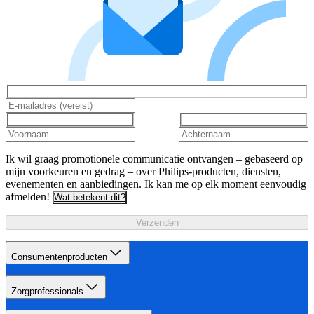
Ik wil graag promotionele communicatie ontvangen – gebaseerd op
mijn voorkeuren en gedrag – over Philips-producten, diensten,
evenementen en aanbiedingen. Ik kan me op elk moment eenvoudig
afmelden!
Wat betekent dit?
Verzenden
Consumentenproducten
Zorgprofessionals