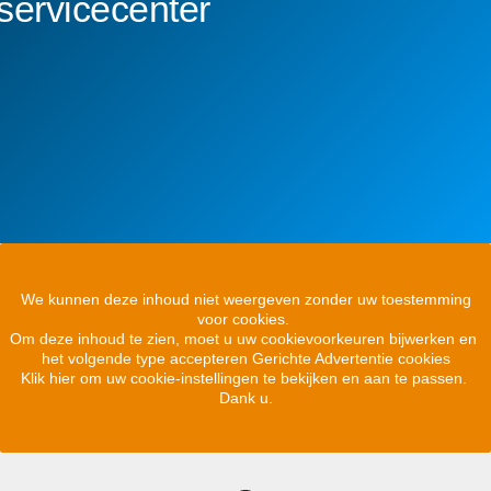
servicecenter
We kunnen deze inhoud niet weergeven zonder uw toestemming
voor cookies.
Om deze inhoud te zien, moet u uw cookievoorkeuren bijwerken en
het volgende type accepteren Gerichte Advertentie cookies
Klik hier om uw cookie-instellingen te bekijken en aan te passen.
Dank u.