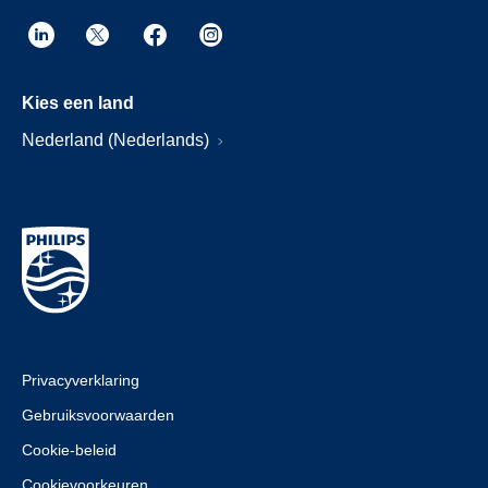
Kies een land
Nederland (Nederlands)
Privacyverklaring
Gebruiksvoorwaarden
Cookie-beleid
Cookievoorkeuren