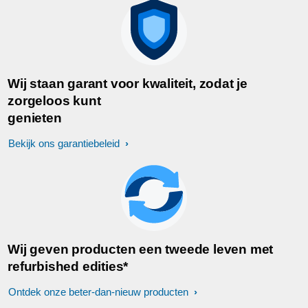
Wij staan garant voor kwaliteit, zodat je
zorgeloos kunt
genieten
Bekijk ons garantiebeleid
Wij geven producten een tweede leven met
refurbished edities*
Ontdek onze beter-dan-nieuw producten