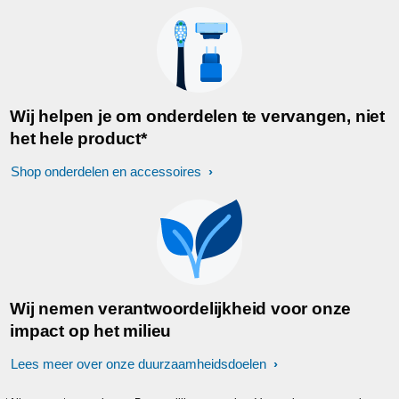
Wij helpen je om onderdelen te vervangen, niet
het hele product*
Shop onderdelen en accessoires
Wij nemen verantwoordelijkheid voor onze
impact op het milieu
Lees meer over onze duurzaamheidsdoelen