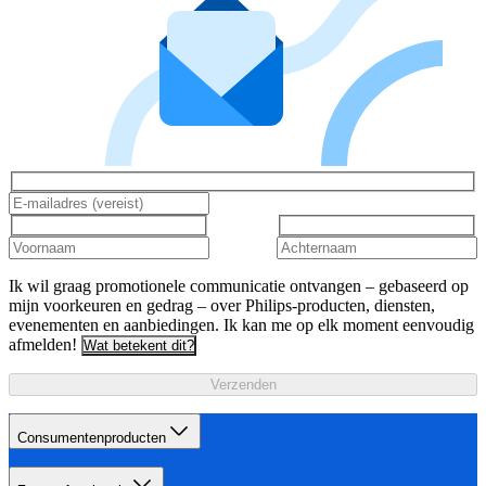
Ik wil graag promotionele communicatie ontvangen – gebaseerd op
mijn voorkeuren en gedrag – over Philips-producten, diensten,
evenementen en aanbiedingen. Ik kan me op elk moment eenvoudig
afmelden!
Wat betekent dit?
Verzenden
Consumentenproducten