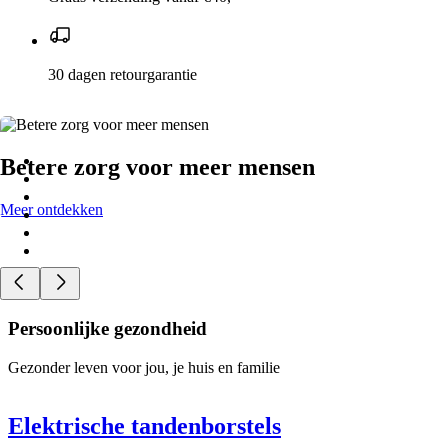
30 dagen retourgarantie
Betere zorg voor meer mensen
Meer ontdekken
Persoonlijke gezondheid
Gezonder leven voor jou, je huis en familie
Elektrische tandenborstels