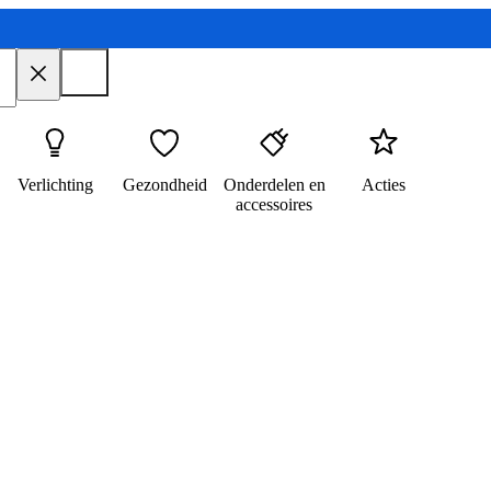
Verlichting
Gezondheid
Onderdelen en
Acties
accessoires