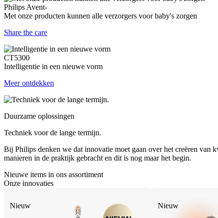
Philips Avent-
Met onze producten kunnen alle verzorgers voor baby's zorgen
Share the care
CT5300
Intelligentie in een nieuwe vorm
Meer ontdekken
Duurzame oplossingen
Techniek voor de lange termijn.
Bij Philips denken we dat innovatie moet gaan over het creëren van kw
manieren in de praktijk gebracht en dit is nog maar het begin.
Nieuwe items in ons assortiment
Onze innovaties
Nieuw
Nieuw