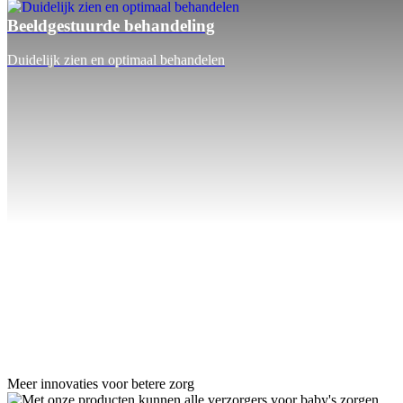
Beeldgestuurde behandeling
Duidelijk zien en optimaal behandelen
Meer innovaties voor betere zorg