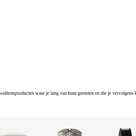
aliteitsproducten waar je lang van kunt genieten en die je vervolgens k