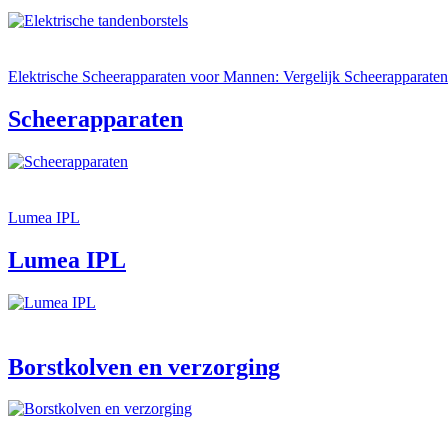
Elektrische Scheerapparaten voor Mannen: Vergelijk Scheerapparaten
Scheerapparaten
Lumea IPL
Lumea IPL
Borstkolven en verzorging