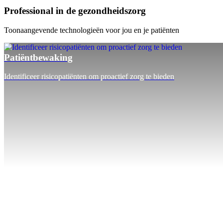
Professional in de gezondheidszorg
Toonaangevende technologieën voor jou en je patiënten
Patiëntbewaking
Identificeer risicopatiënten om proactief zorg te bieden