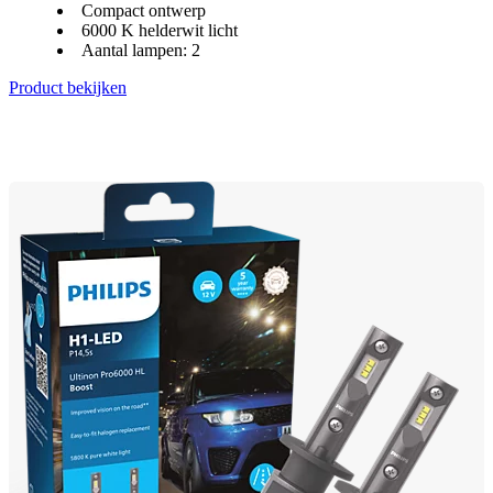
Compact ontwerp
6000 K helderwit licht
Aantal lampen: 2
Product bekijken