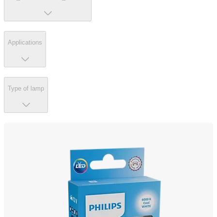
Applications
Type of lamp