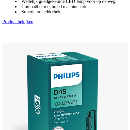
Wettelijk goedgekeurde LED-lamp voor op de weg
Compatibel met breed machinepark
Superieure helderheid
Product bekijken