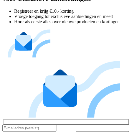
Registreer en krijg €10,- korting
Vroege toegang tot exclusieve aanbiedingen en meer!
Hoor als eerste alles over nieuwe producten en kortingen