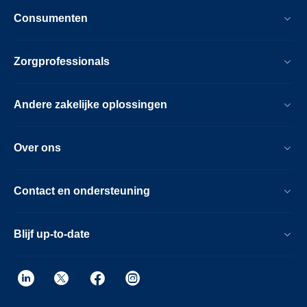
Consumenten
Zorgprofessionals
Andere zakelijke oplossingen
Over ons
Contact en ondersteuning
Blijf up-to-date