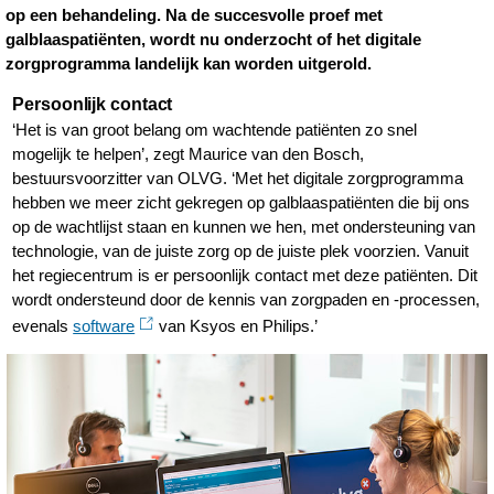
op een behandeling. Na de succesvolle proef met
galblaaspatiënten, wordt nu onderzocht of het digitale
zorgprogramma landelijk kan worden uitgerold.
Persoonlijk contact
‘Het is van groot belang om wachtende patiënten zo snel
mogelijk te helpen’, zegt Maurice van den Bosch,
bestuursvoorzitter van OLVG. ‘Met het digitale zorgprogramma
hebben we meer zicht gekregen op galblaaspatiënten die bij ons
op de wachtlijst staan en kunnen we hen, met ondersteuning van
technologie, van de juiste zorg op de juiste plek voorzien. Vanuit
het regiecentrum is er persoonlijk contact met deze patiënten. Dit
wordt ondersteund door de kennis van zorgpaden en -processen,
evenals
software
van Ksyos en Philips.’