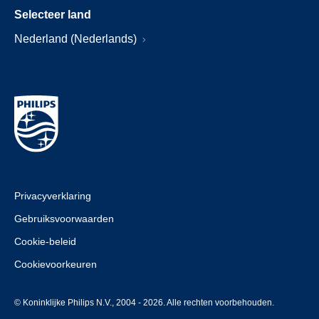
Selecteer land
Nederland (Nederlands)
Privacyverklaring
Gebruiksvoorwaarden
Cookie-beleid
Cookievoorkeuren
© Koninklijke Philips N.V., 2004 - 2026. Alle rechten voorbehouden.