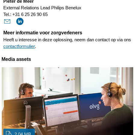
Pieter de Meer
External Relations Lead Philips Benelux
Tel.: +31 6 25 26 90 65
Meer informatie voor zorgverleners
Heeft u interesse in deze oplossing, neem dan contact op via ons
contactformulier
.
Media assets
2.04 MB