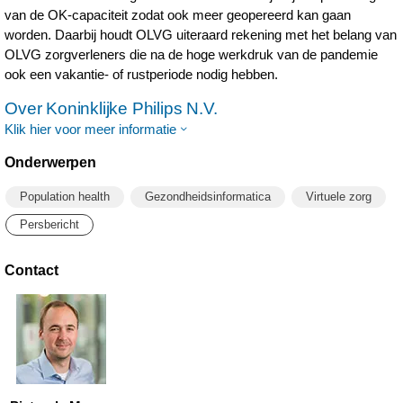
van de OK-capaciteit zodat ook meer geopereerd kan gaan
worden. Daarbij houdt OLVG uiteraard rekening met het belang van
OLVG zorgverleners die na de hoge werkdruk van de pandemie
ook een vakantie- of rustperiode nodig hebben.
Over Koninklijke Philips N.V.
Klik hier voor meer informatie
Onderwerpen
Population health
Gezondheidsinformatica
Virtuele zorg
Persbericht
Contact