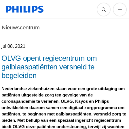
Nieuwscentrum
jul 08, 2021
OLVG opent regiecentrum om
galblaaspatiënten versneld te
begeleiden
Nederlandse ziekenhuizen staan voor een grote uitdaging om
patiënten uitgestelde zorg ten gevolge van de
coronapandemie te verlenen. OLVG, Ksyos en Philips
ontwikkelden daarom samen een digitaal zorgprogramma om
patiënten, te beginnen met galblaaspatiënten, versneld zorg te
bieden. Met behulp van een speciaal ingericht regiecentrum
biedt OLVG deze patiënten ondersteuning, terwijl zij wachten