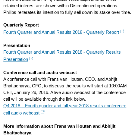
retained interest are shown within Discontinued operations.
Philips reiterates its intention to fully sell down its stake over time.
Quarterly Report
Fourth Quarter and Annual Results 2018 - Quarterly Report
Presentation
Fourth Quarter and Annual Results 2018 - Quarterly Results
Presentation
Conference call and audio webcast
A conference call with Frans van Houten, CEO, and Abhijit
Bhattacharya, CFO, to discuss the results will start at 10:00AM
CET, January 29, 2019. A live audio webcast of the conference
call will be available through the link below.
Q4 2018 – Fourth quarter and full year 2018 results conference
call audio webcast
More information about Frans van Houten and Abhijit
Bhattacharya