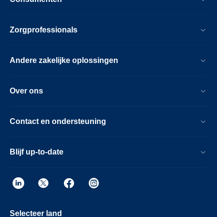
Zorgprofessionals
Andere zakelijke oplossingen
Over ons
Contact en ondersteuning
Blijf up-to-date
Selecteer land