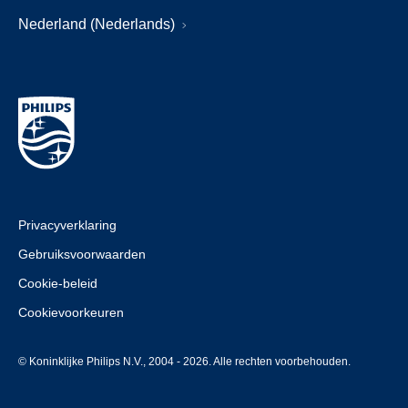
Nederland (Nederlands)
Privacyverklaring
Gebruiksvoorwaarden
Cookie-beleid
Cookievoorkeuren
© Koninklijke Philips N.V., 2004 - 2026. Alle rechten voorbehouden.