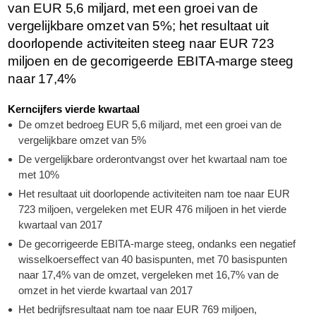
van EUR 5,6 miljard, met een groei van de
vergelijkbare omzet van 5%; het resultaat uit
doorlopende activiteiten steeg naar EUR 723
miljoen en de gecorrigeerde EBITA-marge steeg
naar 17,4%
Kerncijfers vierde kwartaal
De omzet bedroeg EUR 5,6 miljard, met een groei van de
vergelijkbare omzet van 5%
De vergelijkbare orderontvangst over het kwartaal nam toe
met 10%
Het resultaat uit doorlopende activiteiten nam toe naar EUR
723 miljoen, vergeleken met EUR 476 miljoen in het vierde
kwartaal van 2017
De gecorrigeerde EBITA-marge steeg, ondanks een negatief
wisselkoerseffect van 40 basispunten, met 70 basispunten
naar 17,4% van de omzet, vergeleken met 16,7% van de
omzet in het vierde kwartaal van 2017
Het bedrijfsresultaat nam toe naar EUR 769 miljoen,