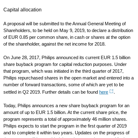
Capital allocation
A proposal will be submitted to the Annual General Meeting of
Shareholders, to be held on May 9, 2019, to declare a distribution
of EUR 0.85 per common share, in cash or shares at the option
of the shareholder, against the net income for 2018.
On June 28, 2017, Philips announced its current EUR 1.5 billion
share buyback program for capital reduction purposes. Under
that program, which was initiated in the third quarter of 2017,
Philips repurchased shares in the open market and entered into a
number of forward transactions, some of which are yet to be
settled in Q2 2019. Further details can be found
here
.
Today, Philips announces a new share buyback program for an
amount of up to EUR 1.5 billion. At the current share price, the
program represents a total of approximately 46 million shares.
Philips expects to start the program in the first quarter of 2019
and to complete it within two years. Updates on the progress of