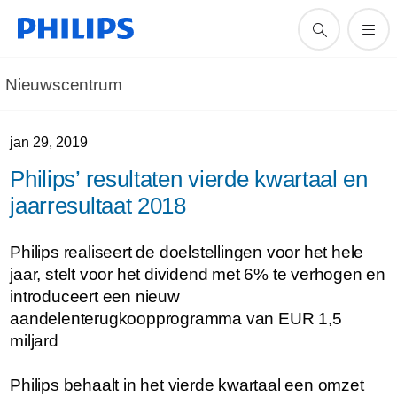
Nieuwscentrum
jan 29, 2019
Philips’ resultaten vierde kwartaal en
jaarresultaat 2018
Philips realiseert de doelstellingen voor het hele
jaar, stelt voor het dividend met 6% te verhogen en
introduceert een nieuw
aandelenterugkoopprogramma van EUR 1,5
miljard
Philips behaalt in het vierde kwartaal een omzet