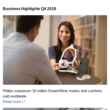
Business Highlights Q4 2018
Philips surpasses 10 million DreamWear masks and cushions
sold worldwide
Read more