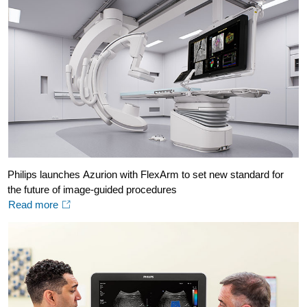
Philips launches Azurion with FlexArm to set new standard for
the future of image-guided procedures
Read more