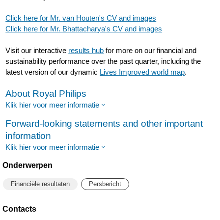
Click here for Mr. van Houten's CV and images
Click here for Mr. Bhattacharya's CV and images
Visit our interactive
results hub
for more on our financial and
sustainability performance over the past quarter, including the
latest version of our dynamic
Lives Improved world map
.
About Royal Philips
Klik hier voor meer informatie
Forward-looking statements and other important
information
Klik hier voor meer informatie
Onderwerpen
Financiële resultaten
Persbericht
Contacts