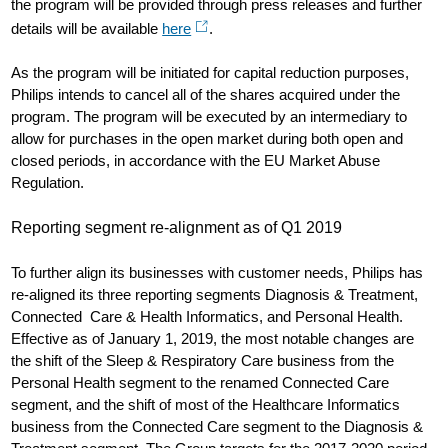
the program will be provided through press releases and further
details will be available
here
.
As the program will be initiated for capital reduction purposes,
Philips intends to cancel all of the shares acquired under the
program. The program will be executed by an intermediary to
allow for purchases in the open market during both open and
closed periods, in accordance with the EU Market Abuse
Regulation.
Reporting segment re-alignment as of Q1 2019
To further align its businesses with customer needs, Philips has
re-aligned its three reporting segments Diagnosis & Treatment,
Connected Care & Health Informatics, and Personal Health.
Effective as of January 1, 2019, the most notable changes are
the shift of the Sleep & Respiratory Care business from the
Personal Health segment to the renamed Connected Care
segment, and the shift of most of the Healthcare Informatics
business from the Connected Care segment to the Diagnosis &