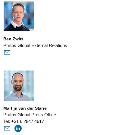
Ben Zwirs
Philips Global External Relations
Martijn van der Starre
Philips Global Press Office
Tel: +31 6 2847 4617