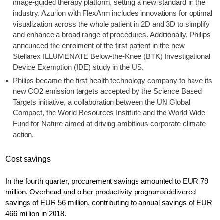
image-guided therapy platform, setting a new standard in the
industry. Azurion with FlexArm includes innovations for optimal
visualization across the whole patient in 2D and 3D to simplify
and enhance a broad range of procedures. Additionally, Philips
announced the enrolment of the first patient in the new
Stellarex ILLUMENATE Below-the-Knee (BTK) Investigational
Device Exemption (IDE) study in the US.
Philips became the first health technology company to have its
new CO2 emission targets accepted by the Science Based
Targets initiative, a collaboration between the UN Global
Compact, the World Resources Institute and the World Wide
Fund for Nature aimed at driving ambitious corporate climate
action.
Cost savings
In the fourth quarter, procurement savings amounted to EUR 79
million. Overhead and other productivity programs delivered
savings of EUR 56 million, contributing to annual savings of EUR
466 million in 2018.