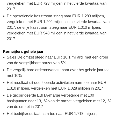
vergeleken met EUR 723 miljoen in het vierde kwartaal van
2017
De operationele kasstroom steeg naar EUR 1.293 miljoen,
vergeleken met EUR 1.202 miljoen in het vierde kwartaal van
2017; de vrije kasstroom steeg naar EUR 1.019 miljoen,
vergeleken met EUR 948 miljoen in het vierde kwartaal van
2017
Kerncijfers gehele jaar
Sales De omzet steeg naar EUR 18,1 miljard, met een groei
van de vergelijkbare omzet van 5%
De vergelijkbare orderontvangst nam over het gehele jaar toe
met 10%
Het resultaat uit doorlopende activiteiten nam toe naar EUR
1.310 miljoen, vergeleken met EUR 1.028 miljoen in 2017
De gecorrigeerde EBITA-marge verbeterde met 100
basispunten naar 13,1% van de omzet, vergeleken met 12,1%
van de omzet in 2017
Het bedrijfsresultaat nam toe naar EUR 1.719 miljoen,