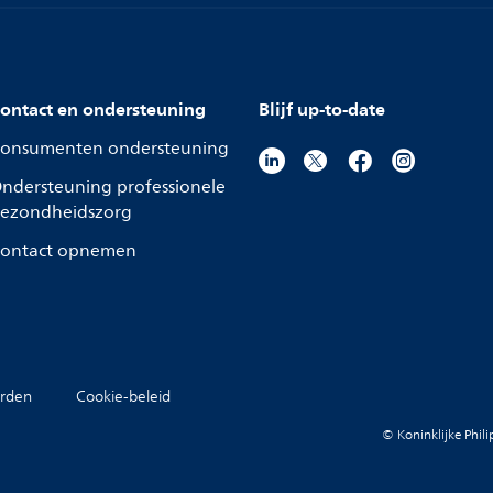
ontact en ondersteuning
Blijf up-to-date
onsumenten ondersteuning
ndersteuning professionele
ezondheidszorg
ontact opnemen
rden
Cookie-beleid
© Koninklijke Phil