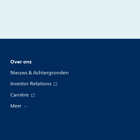
Over ons
Nieuws & Achtergronden
Investor Relations
Carrière
Meer