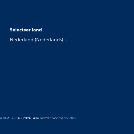
Selecteer land
Nederland (Nederlands)
ips N.V., 2004 - 2026. Alle rechten voorbehouden.