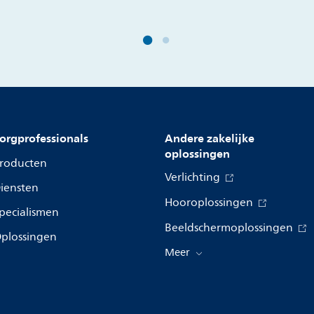
orgprofessionals
Andere zakelijke
oplossingen
roducten
Verlichting
iensten
Hooroplossingen
pecialismen
Beeldschermoplossingen
plossingen
Meer