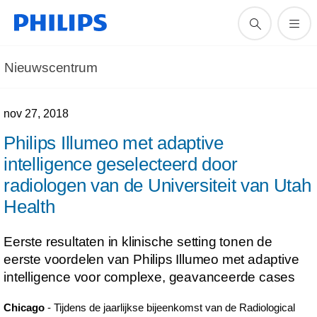
Nieuwscentrum
nov 27, 2018
Philips Illumeo met adaptive
intelligence geselecteerd door
radiologen van de Universiteit van Utah
Health
Eerste resultaten in klinische setting tonen de
eerste voordelen van Philips Illumeo met adaptive
intelligence voor complexe, geavanceerde cases
Chicago
- Tijdens de jaarlijkse bijeenkomst van de Radiological