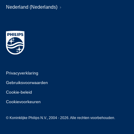
Nederland (Nederlands)
Privacyverklaring
Gebruiksvoorwaarden
Cookie-beleid
Cookievoorkeuren
© Koninklijke Philips N.V., 2004 - 2026. Alle rechten voorbehouden.