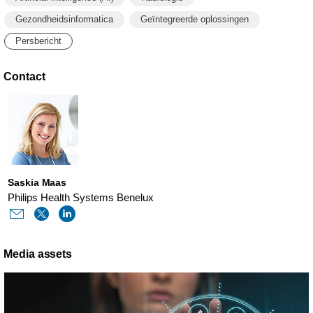
Gezondheidsinformatica
Geïntegreerde oplossingen
Persbericht
Contact
Saskia Maas
Philips Health Systems Benelux
Media assets