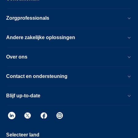
Zorgprofessionals
Andere zakelijke oplossingen
Over ons
Contact en ondersteuning
Blijf up-to-date
Selecteer land