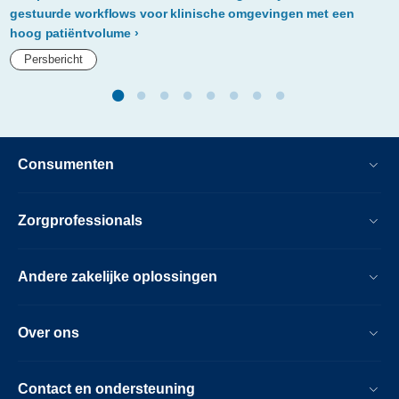
onderzoek.html
gestuurde workflows voor klinische omgevingen met een
hoog patiëntvolume
Persbericht
Consumenten
Zorgprofessionals
Andere zakelijke oplossingen
Over ons
Contact en ondersteuning