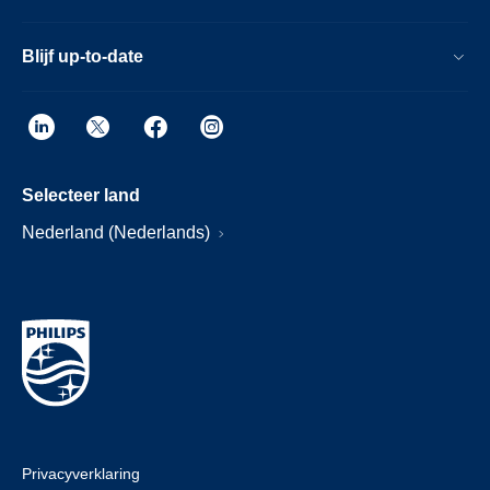
Blijf up-to-date
Selecteer land
Nederland (Nederlands)
Privacyverklaring