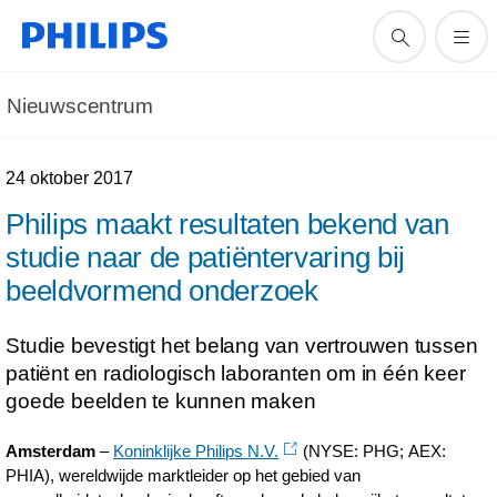
Nieuwscentrum
24 oktober 2017
Philips maakt resultaten bekend van
studie naar de patiëntervaring bij
beeldvormend onderzoek
Studie bevestigt het belang van vertrouwen tussen
patiënt en radiologisch laboranten om in één keer
goede beelden te kunnen maken
Amsterdam
–
Koninklijke Philips N.V.
(NYSE: PHG; AEX:
PHIA), wereldwijde marktleider op het gebied van