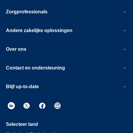
Zorgprofessionals
Andere zakelijke oplossingen
Over ons
Contact en ondersteuning
Blijf up-to-date
Selecteer land