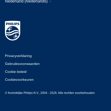
Nederland (Nederlands)
Privacyverklaring
Gebruiksvoorwaarden
Cookie-beleid
Cookievoorkeuren
© Koninklijke Philips N.V., 2004 - 2026. Alle rechten voorbehouden.