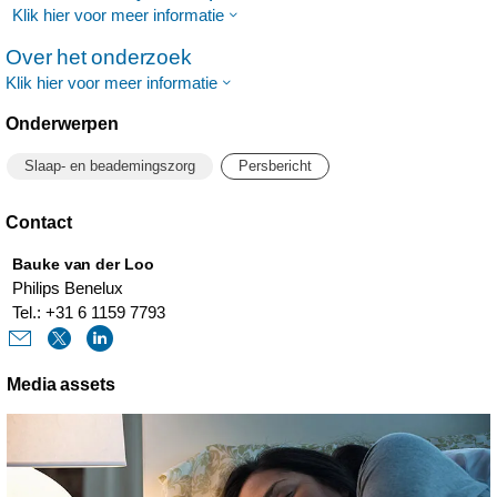
Klik hier voor meer informatie
Over het onderzoek
Klik hier voor meer informatie
Onderwerpen
Slaap- en beademingszorg
Persbericht
Contact
Bauke van der Loo
Philips Benelux
Tel.: +31 6 1159 7793
Media assets