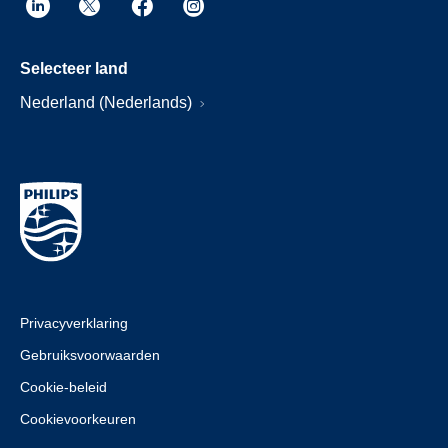
Selecteer land
Nederland (Nederlands)
Privacyverklaring
Gebruiksvoorwaarden
Cookie-beleid
Cookievoorkeuren