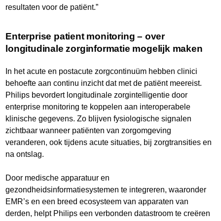
resultaten voor de patiënt.”
Enterprise patient monitoring – over
longitudinale zorginformatie mogelijk maken
In het acute en postacute zorgcontinuüm hebben clinici
behoefte aan continu inzicht dat met de patiënt meereist.
Philips bevordert longitudinale zorgintelligentie door
enterprise monitoring te koppelen aan interoperabele
klinische gegevens. Zo blijven fysiologische signalen
zichtbaar wanneer patiënten van zorgomgeving
veranderen, ook tijdens acute situaties, bij zorgtransities en
na ontslag.
Door medische apparatuur en
gezondheidsinformatiesystemen te integreren, waaronder
EMR’s en een breed ecosysteem van apparaten van
derden, helpt Philips een verbonden datastroom te creëren