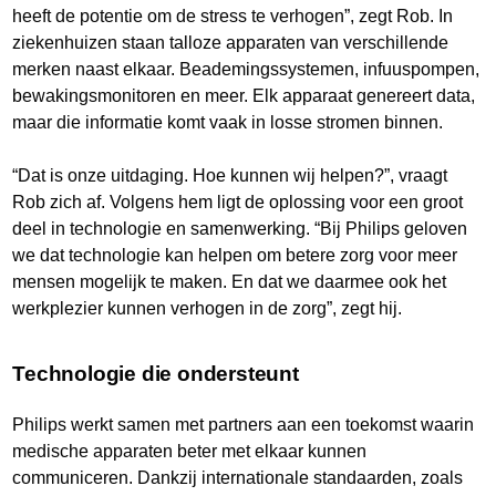
heeft de potentie om de stress te verhogen”, zegt Rob. In
ziekenhuizen staan talloze apparaten van verschillende
merken naast elkaar. Beademingssystemen, infuuspompen,
bewakingsmonitoren en meer. Elk apparaat genereert data,
maar die informatie komt vaak in losse stromen binnen.
“Dat is onze uitdaging. Hoe kunnen wij helpen?”, vraagt
Rob zich af. Volgens hem ligt de oplossing voor een groot
deel in technologie en samenwerking. “Bij Philips geloven
we dat technologie kan helpen om betere zorg voor meer
mensen mogelijk te maken. En dat we daarmee ook het
werkplezier kunnen verhogen in de zorg”, zegt hij.
Technologie die ondersteunt
Philips werkt samen met partners aan een toekomst waarin
medische apparaten beter met elkaar kunnen
communiceren. Dankzij internationale standaarden, zoals