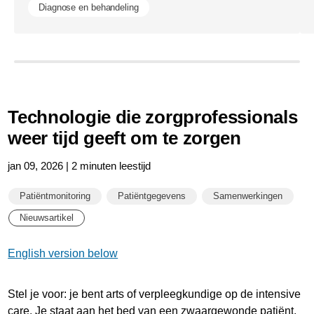
Diagnose en behandeling
Technologie die zorgprofessionals
weer tijd geeft om te zorgen
jan 09, 2026 | 2 minuten leestijd
Patiëntmonitoring
Patiëntgegevens
Samenwerkingen
Nieuwsartikel
English version below
Stel je voor: je bent arts of verpleegkundige op de intensive
care. Je staat aan het bed van een zwaargewonde patiënt,