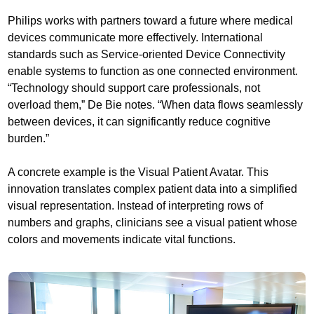
Philips works with partners toward a future where medical
devices communicate more effectively. International
standards such as Service-oriented Device Connectivity
enable systems to function as one connected environment.
“Technology should support care professionals, not
overload them,” De Bie notes. “When data flows seamlessly
between devices, it can significantly reduce cognitive
burden.”
A concrete example is the Visual Patient Avatar. This
innovation translates complex patient data into a simplified
visual representation. Instead of interpreting rows of
numbers and graphs, clinicians see a visual patient whose
colors and movements indicate vital functions.