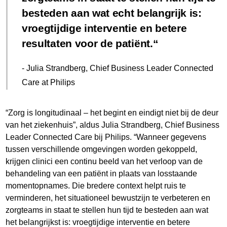
besteden aan wat echt belangrijk is:
vroegtijdige interventie en betere
resultaten voor de patiënt.
- Julia Strandberg, Chief Business Leader Connected
Care at Philips
“Zorg is longitudinaal – het begint en eindigt niet bij de deur
van het ziekenhuis”, aldus Julia Strandberg, Chief Business
Leader Connected Care bij Philips. “Wanneer gegevens
tussen verschillende omgevingen worden gekoppeld,
krijgen clinici een continu beeld van het verloop van de
behandeling van een patiënt in plaats van losstaande
momentopnames. Die bredere context helpt ruis te
verminderen, het situationeel bewustzijn te verbeteren en
zorgteams in staat te stellen hun tijd te besteden aan wat
het belangrijkst is: vroegtijdige interventie en betere