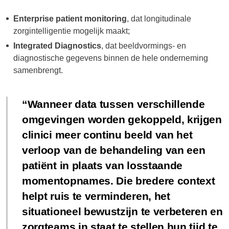
Enterprise patient monitoring
, dat longitudinale
zorgintelligentie mogelijk maakt;
Integrated Diagnostics
, dat beeldvormings- en
diagnostische gegevens binnen de hele onderneming
samenbrengt.
Wanneer data tussen verschillende
omgevingen worden gekoppeld, krijgen
clinici meer continu beeld van het
verloop van de behandeling van een
patiënt in plaats van losstaande
momentopnames. Die bredere context
helpt ruis te verminderen, het
situationeel bewustzijn te verbeteren en
zorgteams in staat te stellen hun tijd te