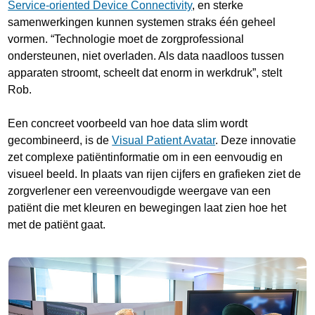
Service-oriented Device Connectivity
, en sterke
samenwerkingen kunnen systemen straks één geheel
vormen. “Technologie moet de zorgprofessional
ondersteunen, niet overladen. Als data naadloos tussen
apparaten stroomt, scheelt dat enorm in werkdruk”, stelt
Rob.
Een concreet voorbeeld van hoe data slim wordt
gecombineerd, is de
Visual Patient Avatar
. Deze innovatie
zet complexe patiëntinformatie om in een eenvoudig en
visueel beeld. In plaats van rijen cijfers en grafieken ziet de
zorgverlener een vereenvoudigde weergave van een
patiënt die met kleuren en bewegingen laat zien hoe het
met de patiënt gaat.