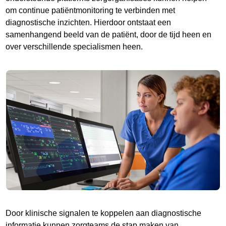
om continue patiëntmonitoring te verbinden met
diagnostische inzichten. Hierdoor ontstaat een
samenhangend beeld van de patiënt, door de tijd heen en
over verschillende specialismen heen.
Door klinische signalen te koppelen aan diagnostische
informatie kunnen zorgteams de stap maken van