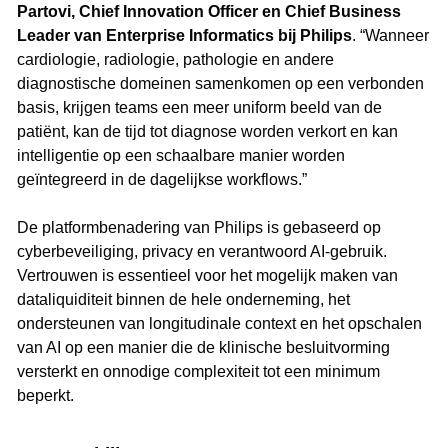
Partovi, Chief Innovation Officer en Chief Business
Leader van Enterprise Informatics bij Philips
. “Wanneer
cardiologie, radiologie, pathologie en andere
diagnostische domeinen samenkomen op een verbonden
basis, krijgen teams een meer uniform beeld van de
patiënt, kan de tijd tot diagnose worden verkort en kan
intelligentie op een schaalbare manier worden
geïntegreerd in de dagelijkse workflows.”
De platformbenadering van Philips is gebaseerd op
cyberbeveiliging, privacy en verantwoord AI-gebruik.
Vertrouwen is essentieel voor het mogelijk maken van
dataliquiditeit binnen de hele onderneming, het
ondersteunen van longitudinale context en het opschalen
van AI op een manier die de klinische besluitvorming
versterkt en onnodige complexiteit tot een minimum
beperkt.