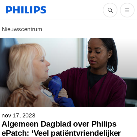
Nieuwscentrum
nov 17, 2023
Algemeen Dagblad over Philips
ePatch: ‘Veel patiëntvriendelijker