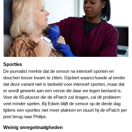
Sportles
De journalist merkte dat de sensor na intensief sporten en
douchen losser kwam te zitten. Gijsbert waarschuwde al eerder
dat deze variant niet is bedoeld voor intensief sporten, maar dat
er wordt gewerkt aan een versie die daar we tegen bestand is.
Voor de 65-plusser die de ePatch zal dragen, zal dit probleem
veel minder spelen. Bij Edwin blijft de sensor op de derde dag
tijdens een sportles niet meer plakken en stuurt hij de ePatch per
post terug naar Philips.
Weinig onregelmatigheden