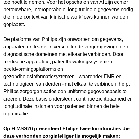
toe hoeft te nemen. Voor het opschalen van AI zijn echter
betrouwbare, interoperabele, longitudinale gegevens nodig
die in de context van klinische workflows kunnen worden
geplaatst.
De platforms van Philips zijn ontworpen om gegevens,
apparaten en teams in verschillende zorgomgevingen en
diagnostische domeinen met elkaar te verbinden. Door
medische apparatuur, patiëntbewakingssystemen,
beeldvormingsplatforms en
gezondheidsinformatiesystemen - waaronder EMR en
technologieën van derden - met elkaar te verbinden, helpt
Philips zorgorganisaties een uniforme gegevensbasis te
creëren. Deze basis ondersteunt continue zichtbaarheid en
longitudinale inzichten voor patiënten binnen de hele
organisatie.
Op HIMSS26 presenteert Philips twee kernfuncties die
deze verbonden zorgintelligentie mogelijk maken: