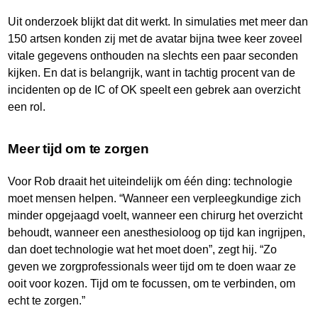
Uit onderzoek blijkt dat dit werkt. In simulaties met meer dan
150 artsen konden zij met de avatar bijna twee keer zoveel
vitale gegevens onthouden na slechts een paar seconden
kijken. En dat is belangrijk, want in tachtig procent van de
incidenten op de IC of OK speelt een gebrek aan overzicht
een rol.
Meer tijd om te zorgen
Voor Rob draait het uiteindelijk om één ding: technologie
moet mensen helpen. “Wanneer een verpleegkundige zich
minder opgejaagd voelt, wanneer een chirurg het overzicht
behoudt, wanneer een anesthesioloog op tijd kan ingrijpen,
dan doet technologie wat het moet doen”, zegt hij. “Zo
geven we zorgprofessionals weer tijd om te doen waar ze
ooit voor kozen. Tijd om te focussen, om te verbinden, om
echt te zorgen.”