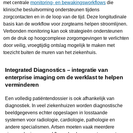
met centrale
monitoring- en bewakingsworkflows
die
klinische besluitvorming ondersteunen tijdens
zorgcontacten en in de loop van de tijd. Deze longitudinale
basis kan de workflow voor zorgteams helpen stroomlijnen.
Verbonden monitoring kan ook strategieën ondersteunen
om de druk op hoogcomplexe zorgomgevingen te verlichten
door veilig, vroegtijdig ontslag mogelijk te maken met
toezicht buiten de muren van het ziekenhuis.
Integrated Diagnostics – integratie van
enterprise imaging om de werklast te helpen
verminderen
Een volledig patiëntendossier is ook afhankelijk van
diagnostiek. In veel ziekenhuizen worden diagnostische
beeldgegevens echter opgeslagen in losstaande
systemen voor radiologie, cardiologie, pathologie en
andere specialismen. Artsen moeten vaak meerdere