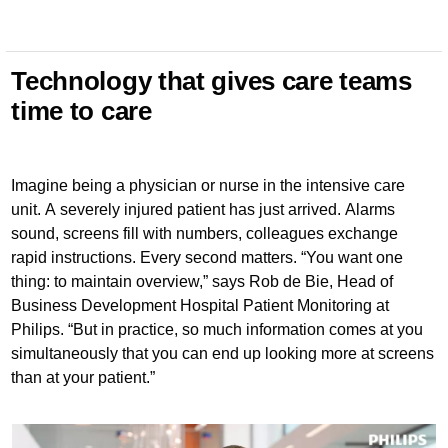
Technology that gives care teams
time to care
Imagine being a physician or nurse in the intensive care
unit. A severely injured patient has just arrived. Alarms
sound, screens fill with numbers, colleagues exchange
rapid instructions. Every second matters. “You want one
thing: to maintain overview,” says Rob de Bie, Head of
Business Development Hospital Patient Monitoring at
Philips. “But in practice, so much information comes at you
simultaneously that you can end up looking more at screens
than at your patient.”