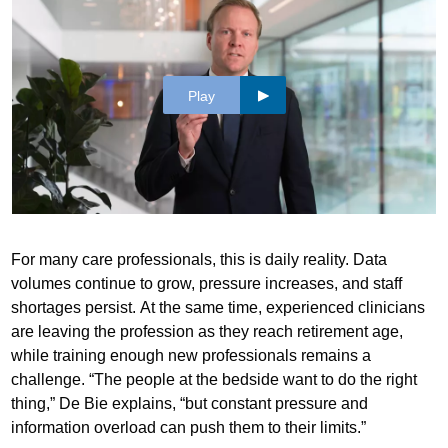
Play
For many care professionals, this is daily reality. Data
volumes continue to grow, pressure increases, and staff
shortages persist. At the same time, experienced clinicians
are leaving the profession as they reach retirement age,
while training enough new professionals remains a
challenge. “The people at the bedside want to do the right
thing,” De Bie explains, “but constant pressure and
information overload can push them to their limits.”