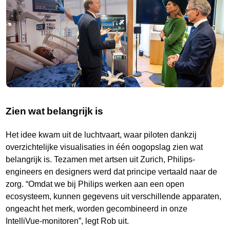
Zien wat belangrijk is
Het idee kwam uit de luchtvaart, waar piloten dankzij
overzichtelijke visualisaties in één oogopslag zien wat
belangrijk is. Tezamen met artsen uit Zurich, Philips-
engineers en designers werd dat principe vertaald naar de
zorg. “Omdat we bij Philips werken aan een open
ecosysteem, kunnen gegevens uit verschillende apparaten,
ongeacht het merk, worden gecombineerd in onze
IntelliVue-monitoren”, legt Rob uit.