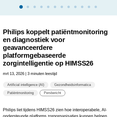
Philips koppelt patiëntmonitoring
en diagnostiek voor
geavanceerdere
platformgebaseerde
zorgintelligentie op HIMSS26
mrt 13, 2026 | 3 minuten leestijd
Artificial intelligence (AI)
Gezondheidsinformatica
Patiëntmonitoring
Persbericht
Philips liet tijdens HIMSS26 zien hoe interoperabele, AI-
ondersteunde platforms zorgorganisaties kunnen helpen