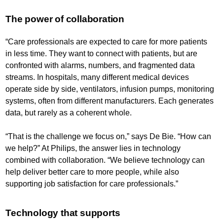
The power of collaboration
“Care professionals are expected to care for more patients
in less time. They want to connect with patients, but are
confronted with alarms, numbers, and fragmented data
streams. In hospitals, many different medical devices
operate side by side, ventilators, infusion pumps, monitoring
systems, often from different manufacturers. Each generates
data, but rarely as a coherent whole.
“That is the challenge we focus on,” says De Bie. “How can
we help?” At Philips, the answer lies in technology
combined with collaboration. “We believe technology can
help deliver better care to more people, while also
supporting job satisfaction for care professionals.”
Technology that supports