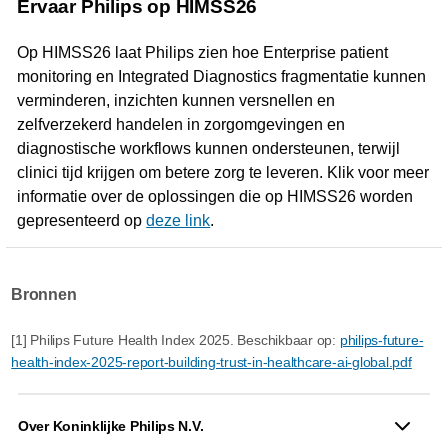
Ervaar Philips op HIMSS26
Op HIMSS26 laat Philips zien hoe Enterprise patient
monitoring en Integrated Diagnostics fragmentatie kunnen
verminderen, inzichten kunnen versnellen en
zelfverzekerd handelen in zorgomgevingen en
diagnostische workflows kunnen ondersteunen, terwijl
clinici tijd krijgen om betere zorg te leveren. Klik voor meer
informatie over de oplossingen die op HIMSS26 worden
gepresenteerd op
deze link
.
Bronnen
[1] Philips Future Health Index 2025. Beschikbaar op:
philips-future-
health-index-2025-report-building-trust-in-healthcare-ai-global.pdf
Over Koninklijke Philips N.V.