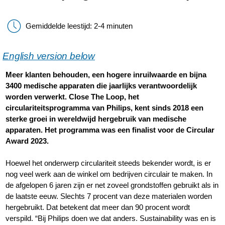
Gemiddelde leestijd: 2-4 minuten
English version below
Meer klanten behouden, een hogere inruilwaarde en bijna
3400 medische apparaten die jaarlijks verantwoordelijk
worden verwerkt. Close The Loop, het
circulariteitsprogramma van Philips, kent sinds 2018 een
sterke groei in wereldwijd hergebruik van medische
apparaten. Het programma was een finalist voor de Circular
Award 2023.
Hoewel het onderwerp circulariteit steeds bekender wordt, is er
nog veel werk aan de winkel om bedrijven circulair te maken. In
de afgelopen 6 jaren zijn er net zoveel grondstoffen gebruikt als in
de laatste eeuw. Slechts 7 procent van deze materialen worden
hergebruikt. Dat betekent dat meer dan 90 procent wordt
verspild. “Bij Philips doen we dat anders. Sustainability was en is