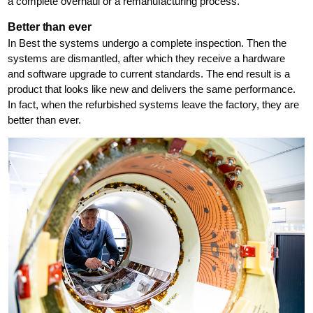
a complete overhaul or a remanufacturing process."
Better than ever
In Best the systems undergo a complete inspection. Then the
systems are dismantled, after which they receive a hardware
and software upgrade to current standards. The end result is a
product that looks like new and delivers the same performance.
In fact, when the refurbished systems leave the factory, they are
better than ever.