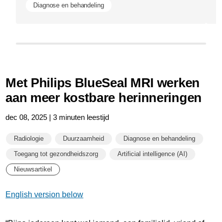
Diagnose en behandeling
Met Philips BlueSeal MRI werken
aan meer kostbare herinneringen
dec 08, 2025 | 3 minuten leestijd
Radiologie
Duurzaamheid
Diagnose en behandeling
Toegang tot gezondheidszorg
Artificial intelligence (AI)
Nieuwsartikel
English version below