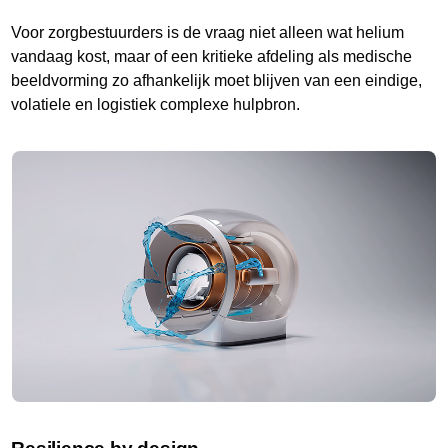
Voor zorgbestuurders is de vraag niet alleen wat helium
vandaag kost, maar of een kritieke afdeling als medische
beeldvorming zo afhankelijk moet blijven van een eindige,
volatiele en logistiek complexe hulpbron.