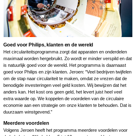
Goed voor Philips, klanten en de wereld
Het circulariteitsprogramma zorgt dat apparaten en onderdelen
maximaal worden hergebruikt. Zo wordt er minder verspild en dat
is natuurlijk goed voor de wereld. Het programma is daarnaast
goed voor Philips en zijn klanten. Jeroen: “Veel bedrijven twijfelen
om de stap naar circulariteit te maken, omdat ze vrezen dat de
benodigde investeringen veel geld kosten. Wij bewijzen dat het
anders kan. Het kost ons geen geld, het levert juist heel veel
extra waarde op. We koppelen de voordelen van de circulaire
economie aan een strategie om onze klanten te behouden. Dat is
duurzaam winstgevend.”
Meerdere voordelen
Volgens Jeroen heeft het programma meerdere voordelen voor