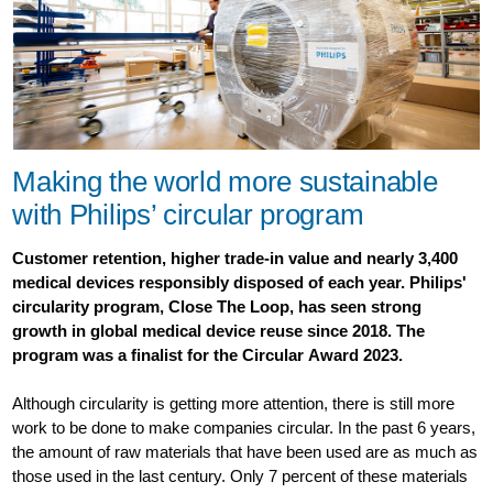
Making the world more sustainable
with Philips’ circular program
Customer retention, higher trade-in value and nearly 3,400
medical devices responsibly disposed of each year. Philips'
circularity program, Close The Loop, has seen strong
growth in global medical device reuse since 2018. The
program was a finalist for the Circular Award 2023.
Although circularity is getting more attention, there is still more
work to be done to make companies circular. In the past 6 years,
the amount of raw materials that have been used are as much as
those used in the last century. Only 7 percent of these materials