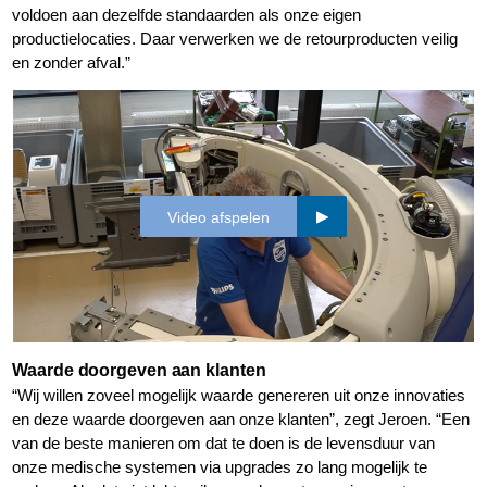
voldoen aan dezelfde standaarden als onze eigen
productielocaties. Daar verwerken we de retourproducten veilig
en zonder afval.”
Video afspelen
Waarde doorgeven aan klanten
“Wij willen zoveel mogelijk waarde genereren uit onze innovaties
en deze waarde doorgeven aan onze klanten”, zegt Jeroen. “Een
van de beste manieren om dat te doen is de levensduur van
onze medische systemen via upgrades zo lang mogelijk te