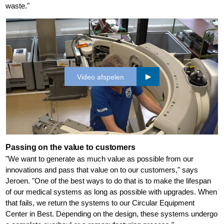
waste."
Video afspelen
Passing on the value to customers
"We want to generate as much value as possible from our
innovations and pass that value on to our customers," says
Jeroen. "One of the best ways to do that is to make the lifespan
of our medical systems as long as possible with upgrades. When
that fails, we return the systems to our Circular Equipment
Center in Best. Depending on the design, these systems undergo