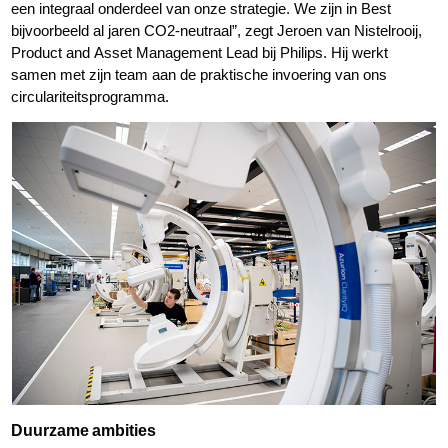
een integraal onderdeel van onze strategie. We zijn in Best
bijvoorbeeld al jaren CO2-neutraal”, zegt Jeroen van Nistelrooij,
Product and Asset Management Lead bij Philips. Hij werkt
samen met zijn team aan de praktische invoering van ons
circulariteitsprogramma.
Duurzame ambities