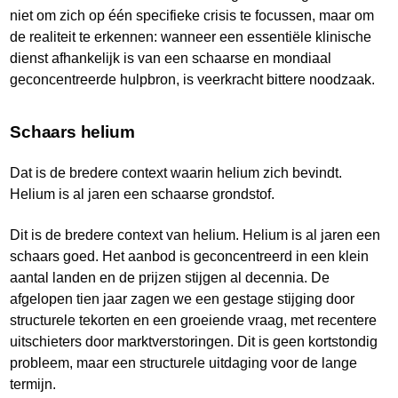
niet om zich op één specifieke crisis te focussen, maar om
de realiteit te erkennen: wanneer een essentiële klinische
dienst afhankelijk is van een schaarse en mondiaal
geconcentreerde hulpbron, is veerkracht bittere noodzaak.
Schaars helium
Dat is de bredere context waarin helium zich bevindt.
Helium is al jaren een schaarse grondstof.
Dit is de bredere context van helium. Helium is al jaren een
schaars goed. Het aanbod is geconcentreerd in een klein
aantal landen en de prijzen stijgen al decennia. De
afgelopen tien jaar zagen we een gestage stijging door
structurele tekorten en een groeiende vraag, met recentere
uitschieters door marktverstoringen. Dit is geen kortstondig
probleem, maar een structurele uitdaging voor de lange
termijn.