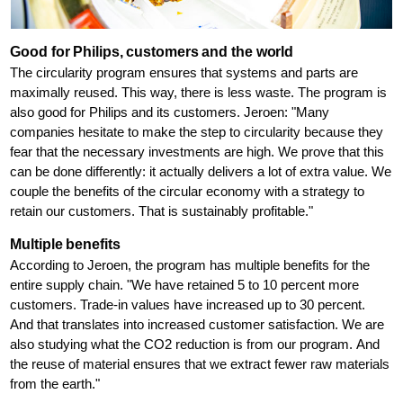
Good for Philips, customers and the world
The circularity program ensures that systems and parts are
maximally reused. This way, there is less waste. The program is
also good for Philips and its customers. Jeroen: "Many
companies hesitate to make the step to circularity because they
fear that the necessary investments are high. We prove that this
can be done differently: it actually delivers a lot of extra value. We
couple the benefits of the circular economy with a strategy to
retain our customers. That is sustainably profitable."
Multiple benefits
According to Jeroen, the program has multiple benefits for the
entire supply chain. "We have retained 5 to 10 percent more
customers. Trade-in values have increased up to 30 percent.
And that translates into increased customer satisfaction. We are
also studying what the CO2 reduction is from our program. And
the reuse of material ensures that we extract fewer raw materials
from the earth."