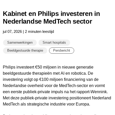
Kabinet en Philips investeren in
Nederlandse MedTech sector
jul 07, 2026 | 2 minuten leestijd
Samenwerkingen
Smart hospitals
Beeldgestuurde therapie
Persbericht
Philips investeert €50 miljoen in nieuwe generatie
beeldgestuurde therapieën met AI en robotica. De
investering volgt op €100 miljoen financiering van de
Nederlandse overheid voor de MedTech-sector en vormt
een eerste publiek-private impuls na het rapport-Wennink.
Met deze publiek-private investering positioneert Nederland
MedTech als strategische industrie voor Europa.