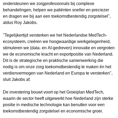
ondersteunen we zorgprofessionals bij complexe
behandelingen, helpen we patiënten sneller en preciezer
en dragen we bij aan een toekomstbestendig zorgstelsel",
aldus Roy Jakobs.
"Tegelijkertijd versterken we het Nederlandse MedTech-
ecosysteem, creëren we hoogwaardige werkgelegenheid,
stimuleren we (data- en AI-gedreven) innovatie en vergroten
we de economische kracht en exportpositie van Nederland.
Dit is de strategische en praktische samenwerking die
nodig is om onze zorg toekomstbestendig te maken én het
verdienvermogen van Nederland en Europa te versterken",
sluit Jakobs af.
De investering bouwt voort op het Groeiplan MedTech,
waarin de sector heeft uitgewerkt hoe Nederland zijn sterke
positie in medische technologie kan benutten voor een
toekomstbestendig zorgstelsel en economische groei.