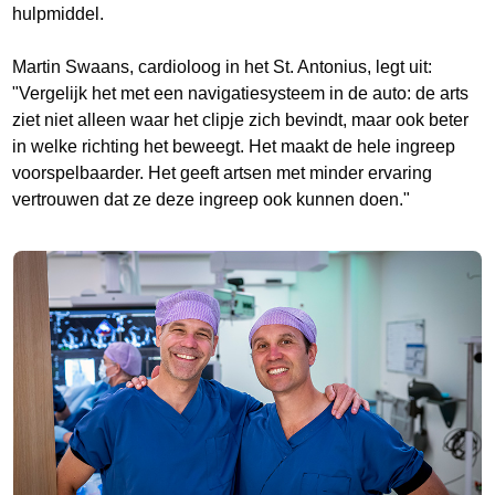
hulpmiddel.
Martin Swaans, cardioloog in het St. Antonius, legt uit:
"Vergelijk het met een navigatiesysteem in de auto: de arts
ziet niet alleen waar het clipje zich bevindt, maar ook beter
in welke richting het beweegt. Het maakt de hele ingreep
voorspelbaarder. Het geeft artsen met minder ervaring
vertrouwen dat ze deze ingreep ook kunnen doen."