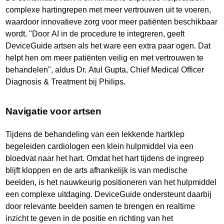
complexe hartingrepen met meer vertrouwen uit te voeren,
waardoor innovatieve zorg voor meer patiënten beschikbaar
wordt. "Door AI in de procedure te integreren, geeft
DeviceGuide artsen als het ware een extra paar ogen. Dat
helpt hen om meer patiënten veilig en met vertrouwen te
behandelen", aldus Dr. Atul Gupta, Chief Medical Officer
Diagnosis & Treatment bij Philips.
Navigatie voor artsen
Tijdens de behandeling van een lekkende hartklep
begeleiden cardiologen een klein hulpmiddel via een
bloedvat naar het hart. Omdat het hart tijdens de ingreep
blijft kloppen en de arts afhankelijk is van medische
beelden, is het nauwkeurig positioneren van het hulpmiddel
een complexe uitdaging. DeviceGuide ondersteunt daarbij
door relevante beelden samen te brengen en realtime
inzicht te geven in de positie en richting van het