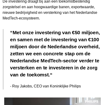
De investering draagt bij aan een toekomstbestendig
zorgstelsel en aan hoogwaardige banen, exportwaarde,
nieuwe bedrijvigheid en versterking van het Nederlandse
MedTech-ecosysteem.
Met onze investering van €50 miljoen,
en samen met de investering van €100
miljoen door de Nederlandse overheid,
zetten we een concrete stap om de
Nederlandse MedTech-sector verder te
versterken en te investeren in de zorg
van de toekomst.
- Roy Jakobs, CEO van Koninklijke Philips