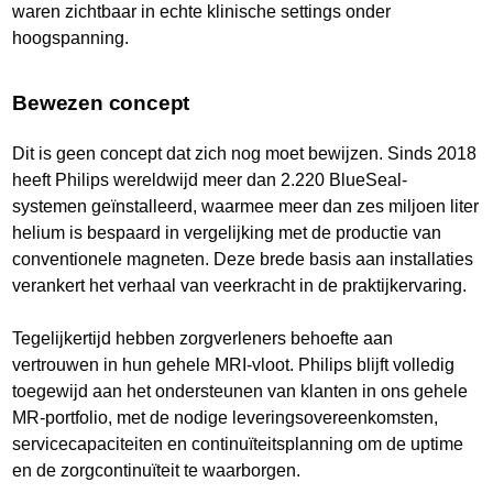
waren zichtbaar in echte klinische settings onder
hoogspanning.
Bewezen concept
Dit is geen concept dat zich nog moet bewijzen. Sinds 2018
heeft Philips wereldwijd meer dan 2.220 BlueSeal-
systemen geïnstalleerd, waarmee meer dan zes miljoen liter
helium is bespaard in vergelijking met de productie van
conventionele magneten. Deze brede basis aan installaties
verankert het verhaal van veerkracht in de praktijkervaring.
Tegelijkertijd hebben zorgverleners behoefte aan
vertrouwen in hun gehele MRI-vloot. Philips blijft volledig
toegewijd aan het ondersteunen van klanten in ons gehele
MR-portfolio, met de nodige leveringsovereenkomsten,
servicecapaciteiten en continuïteitsplanning om de uptime
en de zorgcontinuïteit te waarborgen.