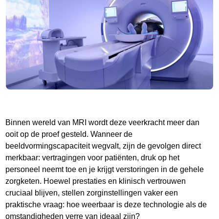
Binnen wereld van MRI wordt deze veerkracht meer dan
ooit op de proef gesteld. Wanneer de
beeldvormingscapaciteit wegvalt, zijn de gevolgen direct
merkbaar: vertragingen voor patiënten, druk op het
personeel neemt toe en je krijgt verstoringen in de gehele
zorgketen. Hoewel prestaties en klinisch vertrouwen
cruciaal blijven, stellen zorginstellingen vaker een
praktische vraag: hoe weerbaar is deze technologie als de
omstandigheden verre van ideaal zijn?