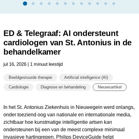
ED & Telegraaf: AI ondersteunt
cardiologen van St. Antonius in de
behandelkamer
jul 16, 2026 | 1 minuut leestijd
Beeldgestuurde therapie
Artificial intelligence (AI)
Cardiologie
Diagnose en behandeling
Nieuwsartikel
In het St. Antonius Ziekenhuis in Nieuwegein werd onlangs,
onder toeziend oog van nationale en internationale media,
zichtbaar hoe kunstmatige intelligentie artsen kan
ondersteunen bij een van de meest complexe minimaal
invasieve hartingrepen. Philips DeviceGuide helpt