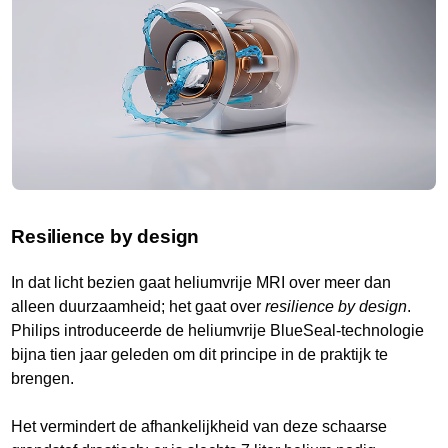
Resilience by design
In dat licht bezien gaat heliumvrije MRI over meer dan
alleen duurzaamheid; het gaat over
resilience by design
.
Philips introduceerde de heliumvrije BlueSeal-technologie
bijna tien jaar geleden om dit principe in de praktijk te
brengen.
Het vermindert de afhankelijkheid van deze schaarse