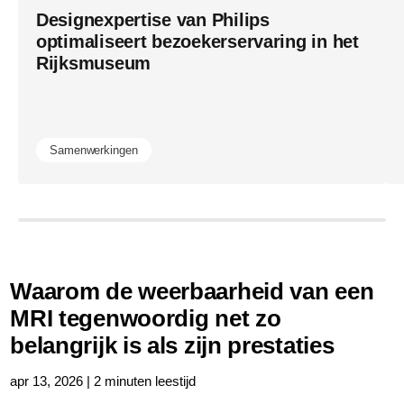
Designexpertise van Philips
optimaliseert bezoekerservaring in het
Rijksmuseum
Samenwerkingen
Waarom de weerbaarheid van een
MRI tegenwoordig net zo
belangrijk is als zijn prestaties
apr 13, 2026 | 2 minuten leestijd