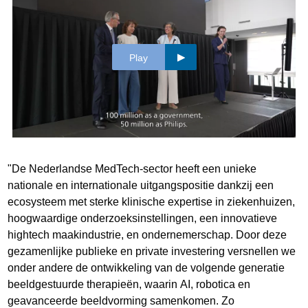
Play
"De Nederlandse MedTech-sector heeft een unieke
nationale en internationale uitgangspositie dankzij een
ecosysteem met sterke klinische expertise in ziekenhuizen,
hoogwaardige onderzoeksinstellingen, een innovatieve
hightech maakindustrie, en ondernemerschap. Door deze
gezamenlijke publieke en private investering versnellen we
onder andere de ontwikkeling van de volgende generatie
beeldgestuurde therapieën, waarin AI, robotica en
geavanceerde beeldvorming samenkomen. Zo