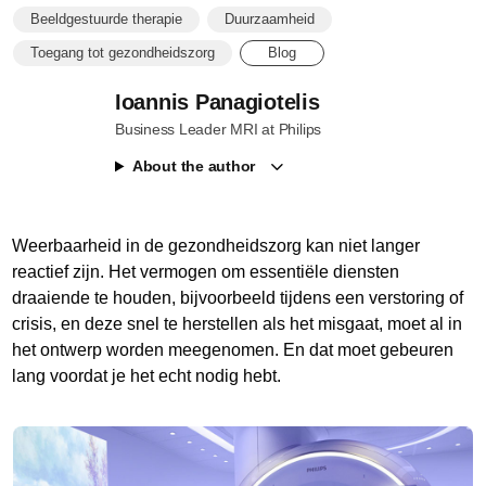
Beeldgestuurde therapie
Duurzaamheid
Toegang tot gezondheidszorg
Blog
Ioannis Panagiotelis
Business Leader MRI at Philips
About the author
Weerbaarheid in de gezondheidszorg kan niet langer
reactief zijn. Het vermogen om essentiële diensten
draaiende te houden, bijvoorbeeld tijdens een verstoring of
crisis, en deze snel te herstellen als het misgaat, moet al in
het ontwerp worden meegenomen. En dat moet gebeuren
lang voordat je het echt nodig hebt.