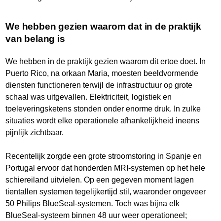
We hebben gezien waarom dat in de praktijk
van belang is
We hebben in de praktijk gezien waarom dit ertoe doet. In
Puerto Rico, na orkaan Maria, moesten beeldvormende
diensten functioneren terwijl de infrastructuur op grote
schaal was uitgevallen. Elektriciteit, logistiek en
toeleveringsketens stonden onder enorme druk. In zulke
situaties wordt elke operationele afhankelijkheid ineens
pijnlijk zichtbaar.
Recentelijk zorgde een grote stroomstoring in Spanje en
Portugal ervoor dat honderden MRI-systemen op het hele
schiereiland uitvielen. Op een gegeven moment lagen
tientallen systemen tegelijkertijd stil, waaronder ongeveer
50 Philips BlueSeal-systemen. Toch was bijna elk
BlueSeal-systeem binnen 48 uur weer operationeel;