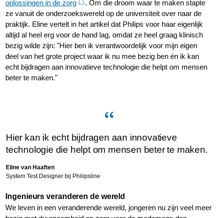
oplossingen in de zorg
. Om die droom waar te maken stapte
ze vanuit de onderzoekswereld op de universiteit over naar de
praktijk. Eline vertelt in het artikel dat Philips voor haar eigenlijk
altijd al heel erg voor de hand lag, omdat ze heel graag klinisch
bezig wilde zijn: "Hier ben ik verantwoordelijk voor mijn eigen
deel van het grote project waar ik nu mee bezig ben én ik kan
echt bijdragen aan innovatieve technologie die helpt om mensen
beter te maken."
Hier kan ik echt bijdragen aan innovatieve
technologie die helpt om mensen beter te maken.
Eline van Haaften
System Test Designer bij Philipsline
Ingenieurs veranderen de wereld
We leven in een veranderende wereld, jongeren nu zijn veel meer