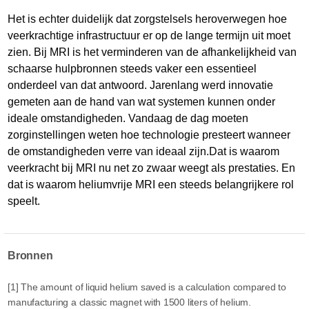
Het is echter duidelijk dat zorgstelsels heroverwegen hoe
veerkrachtige infrastructuur er op de lange termijn uit moet
zien. Bij MRI is het verminderen van de afhankelijkheid van
schaarse hulpbronnen steeds vaker een essentieel
onderdeel van dat antwoord. Jarenlang werd innovatie
gemeten aan de hand van wat systemen kunnen onder
ideale omstandigheden. Vandaag de dag moeten
zorginstellingen weten hoe technologie presteert wanneer
de omstandigheden verre van ideaal zijn.Dat is waarom
veerkracht bij MRI nu net zo zwaar weegt als prestaties. En
dat is waarom heliumvrije MRI een steeds belangrijkere rol
speelt.
Bronnen
[1] The amount of liquid helium saved is a calculation compared to
manufacturing a classic magnet with 1500 liters of helium.