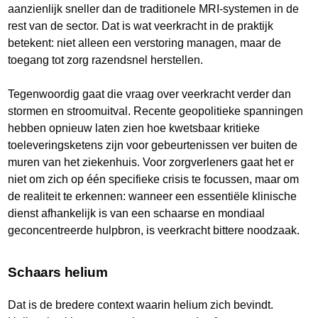
aanzienlijk sneller dan de traditionele MRI-systemen in de
rest van de sector. Dat is wat veerkracht in de praktijk
betekent: niet alleen een verstoring managen, maar de
toegang tot zorg razendsnel herstellen.
Tegenwoordig gaat die vraag over veerkracht verder dan
stormen en stroomuitval. Recente geopolitieke spanningen
hebben opnieuw laten zien hoe kwetsbaar kritieke
toeleveringsketens zijn voor gebeurtenissen ver buiten de
muren van het ziekenhuis. Voor zorgverleners gaat het er
niet om zich op één specifieke crisis te focussen, maar om
de realiteit te erkennen: wanneer een essentiële klinische
dienst afhankelijk is van een schaarse en mondiaal
geconcentreerde hulpbron, is veerkracht bittere noodzaak.
Schaars helium
Dat is de bredere context waarin helium zich bevindt.