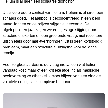
Helium is al jaren een schaarse grondstof.
Dit is de bredere context van helium. Helium is al jaren een
schaars goed. Het aanbod is geconcentreerd in een klein
aantal landen en de prijzen stijgen al decennia. De
afgelopen tien jaar zagen we een gestage stijging door
structurele tekorten en een groeiende vraag, met recentere
uitschieters door marktverstoringen. Dit is geen kortstondig
probleem, maar een structurele uitdaging voor de lange
termijn.
Voor zorgbestuurders is de vraag niet alleen wat helium
vandaag kost, maar of een kritieke afdeling als medische
beeldvorming zo afhankelijk moet blijven van een eindige,
volatiele en logistiek complexe hulpbron.