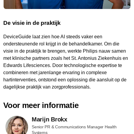
De visie in de praktijk
DeviceGuide laat zien hoe AI steeds vaker een
ondersteunende rol krijgt in de behandelkamer. Om die
visie in de praktijk te brengen, werkte Philips nauw samen
met klinische partners zoals het St. Antonius Ziekenhuis en
Edwards Lifesciences. Door technologische expertise te
combineren met jarenlange ervaring in complexe
hartinterventies, ontstond een oplossing die aansluit op de
dagelijkse praktijk van zorgprofessionals.
Voor meer informatie
Marijn Brokx
Senior PR & Communications Manager Health
Systems