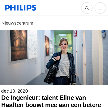
Nieuwscentrum
dec 10, 2020
De Ingenieur: talent Eline van
Haaften bouwt mee aan een betere