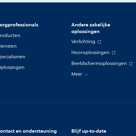
orgprofessionals
Andere zakelijke
oplossingen
roducten
Verlichting
iensten
Hooroplossingen
pecialismen
Beeldschermoplossingen
plossingen
Meer
ontact en ondersteuning
Blijf up-to-date