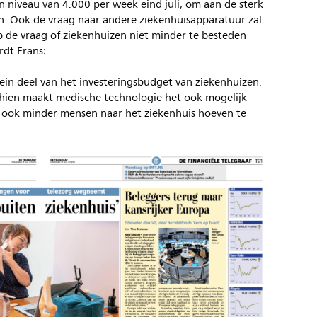
 niveau van 4.000 per week eind juli, om aan de sterk
. Ook de vraag naar andere ziekenhuisapparatuur zal
de vraag of ziekenhuizen niet minder te besteden
rdt Frans:
ein deel van het investeringsbudget van ziekenhuizen.
hien maakt medische technologie het ook mogelijk
 ook minder mensen naar het ziekenhuis hoeven te