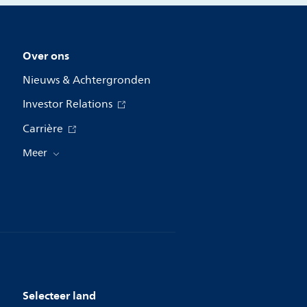
Over ons
Nieuws & Achtergronden
Investor Relations
Carrière
Meer
Selecteer land